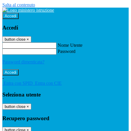
Salta al contenuto
Accedi
Accedi
button close
×
Nome Utente
Password
Password dimenticata?
-
Entra con SPID
Entra con CIE
Seleziona utente
button close
×
Recupero password
button close
×