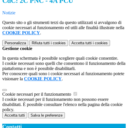
CdC: 2C PNC - 4A PCU
Notizie
Questo sito o gli strumenti terzi da questo utilizzati si avvalgono di
cookie necessari al funzionamento ed utili alle finalità illustrate nella
COOKIE POLICY
.
Personalizza
Rifiuta tutti
i cookies
Accetta tutti
i cookies
Gestione cookie
In questa schermata è possibile scegliere quali cookie consentire.
I cookie necessari sono quelli che consentono il funzionamento della
piattaforma e non è possibile disabilitarli.
Per conoscere quali sono i cookie necessari al funzionamento potete
visionare la
COOKIE POLICY
.
Cookie necessari per il funzionamento
I cookie necessari per il funzionamento non possono essere
disabilitati. È possibile consultare l'elenco nella pagina della cookie
policy.
Accetta tutti
Salva le preferenze
Contatti