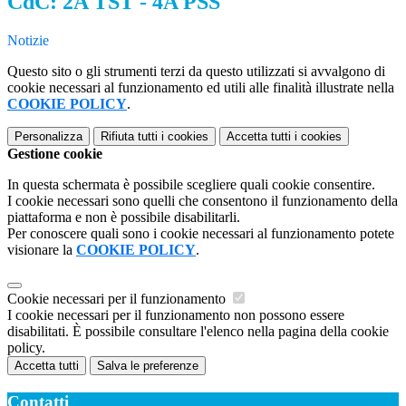
CdC: 2A TST - 4A PSS
Notizie
Questo sito o gli strumenti terzi da questo utilizzati si avvalgono di
cookie necessari al funzionamento ed utili alle finalità illustrate nella
COOKIE POLICY
.
Personalizza
Rifiuta tutti
i cookies
Accetta tutti
i cookies
Gestione cookie
In questa schermata è possibile scegliere quali cookie consentire.
I cookie necessari sono quelli che consentono il funzionamento della
piattaforma e non è possibile disabilitarli.
Per conoscere quali sono i cookie necessari al funzionamento potete
visionare la
COOKIE POLICY
.
Cookie necessari per il funzionamento
I cookie necessari per il funzionamento non possono essere
disabilitati. È possibile consultare l'elenco nella pagina della cookie
policy.
Accetta tutti
Salva le preferenze
Contatti