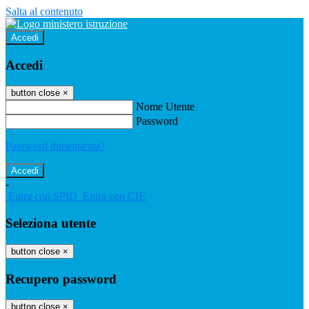
Salta al contenuto
Accedi
Accedi
button close
×
Nome Utente
Password
Password dimenticata?
-
Entra con SPID
Entra con CIE
Seleziona utente
button close
×
Recupero password
button close
×