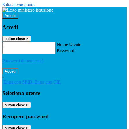
Salta al contenuto
Accedi
Accedi
button close
×
Nome Utente
Password
Password dimenticata?
-
Entra con SPID
Entra con CIE
Seleziona utente
button close
×
Recupero password
button close
×