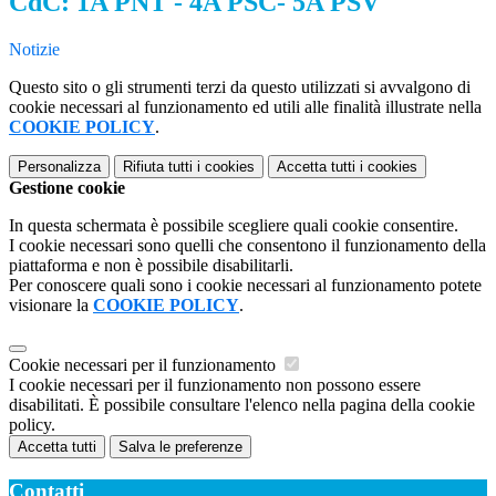
CdC: 1A PNT - 4A PSC- 5A PSV
Notizie
Questo sito o gli strumenti terzi da questo utilizzati si avvalgono di
cookie necessari al funzionamento ed utili alle finalità illustrate nella
COOKIE POLICY
.
Personalizza
Rifiuta tutti
i cookies
Accetta tutti
i cookies
Gestione cookie
In questa schermata è possibile scegliere quali cookie consentire.
I cookie necessari sono quelli che consentono il funzionamento della
piattaforma e non è possibile disabilitarli.
Per conoscere quali sono i cookie necessari al funzionamento potete
visionare la
COOKIE POLICY
.
Cookie necessari per il funzionamento
I cookie necessari per il funzionamento non possono essere
disabilitati. È possibile consultare l'elenco nella pagina della cookie
policy.
Accetta tutti
Salva le preferenze
Contatti