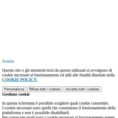
Notizie
Questo sito o gli strumenti terzi da questo utilizzati si avvalgono di
cookie necessari al funzionamento ed utili alle finalità illustrate nella
COOKIE POLICY
.
Personalizza
Rifiuta tutti
i cookies
Accetta tutti
i cookies
Gestione cookie
In questa schermata è possibile scegliere quali cookie consentire.
I cookie necessari sono quelli che consentono il funzionamento della
piattaforma e non è possibile disabilitarli.
Per conoscere quali sono i cookie necessari al funzionamento potete