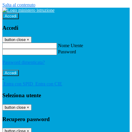
Salta al contenuto
Accedi
Accedi
button close
×
Nome Utente
Password
Password dimenticata?
-
Entra con SPID
Entra con CIE
Seleziona utente
button close
×
Recupero password
button close
×