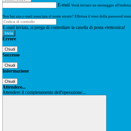
E-mail
Verrà inviato un messaggio all'indirizz
Non hai una e-mail associata al nome utente? Effettua il reset della password tram
E-mail inviata, si prega di controllare la casella di posta elettronica!
Errore
Chiudi
Successo
Chiudi
Informazione
Chiudi
Attendere...
Attendere il completamento dell'operazione...