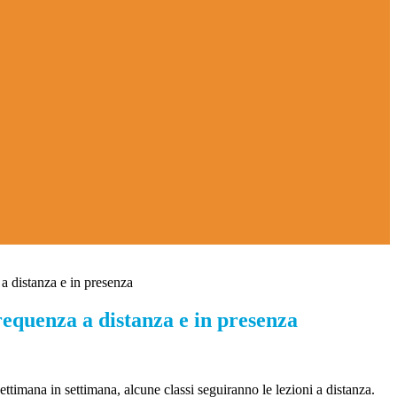
a distanza e in presenza
equenza a distanza e in presenza
ettimana in settimana, alcune classi seguiranno le lezioni a distanza.