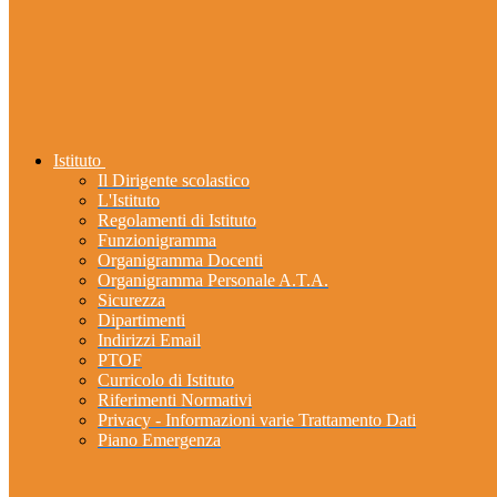
Istituto
Il Dirigente scolastico
L'Istituto
Regolamenti di Istituto
Funzionigramma
Organigramma Docenti
Organigramma Personale A.T.A.
Sicurezza
Dipartimenti
Indirizzi Email
PTOF
Curricolo di Istituto
Riferimenti Normativi
Privacy - Informazioni varie Trattamento Dati
Piano Emergenza