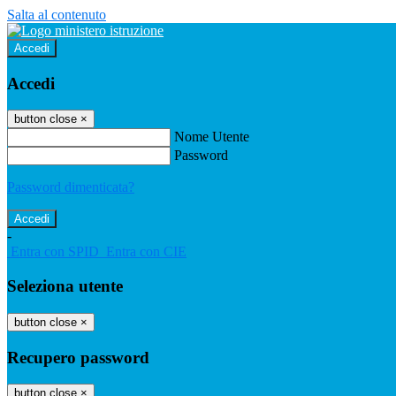
Salta al contenuto
Accedi
Accedi
button close
×
Nome Utente
Password
Password dimenticata?
-
Entra con SPID
Entra con CIE
Seleziona utente
button close
×
Recupero password
button close
×