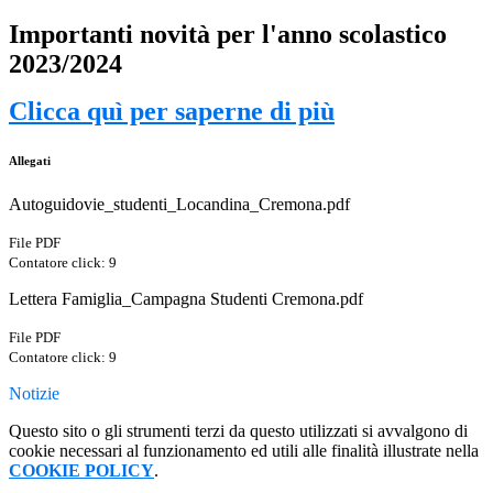
Importanti novità per l'anno scolastico
2023/2024
Clicca quì per saperne di più
Allegati
Autoguidovie_studenti_Locandina_Cremona.pdf
File PDF
Contatore click: 9
Lettera Famiglia_Campagna Studenti Cremona.pdf
File PDF
Contatore click: 9
Notizie
Questo sito o gli strumenti terzi da questo utilizzati si avvalgono di
cookie necessari al funzionamento ed utili alle finalità illustrate nella
COOKIE POLICY
.