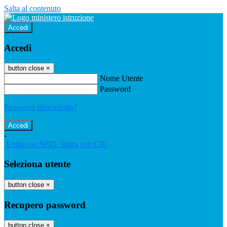
Salta al contenuto
Accedi
Accedi
button close
×
Nome Utente
Password
Password dimenticata?
-
Entra con SPID
Entra con CIE
Seleziona utente
button close
×
Recupero password
button close
×