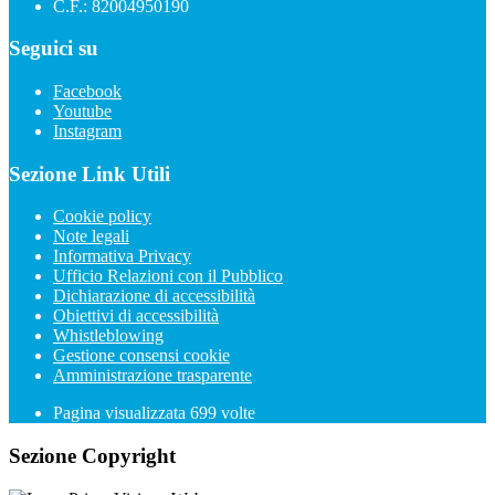
C.F.: 82004950190
Seguici su
Facebook
Youtube
Instagram
Sezione Link Utili
Cookie policy
Note legali
Informativa Privacy
Ufficio Relazioni con il Pubblico
Dichiarazione di accessibilità
Obiettivi di accessibilità
Whistleblowing
Gestione consensi cookie
Amministrazione trasparente
Pagina visualizzata
699
volte
Sezione Copyright