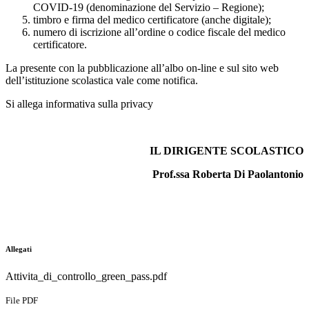
COVID-19 (denominazione del Servizio – Regione);
timbro e firma del medico certificatore (anche digitale);
numero di iscrizione all’ordine o codice fiscale del medico
certificatore.
La presente con la pubblicazione all’albo on-line e sul sito web
dell’istituzione scolastica vale come notifica.
Si allega informativa sulla privacy
IL DIRIGENTE SCOLASTICO
Prof.ssa Roberta Di Paolantonio
Allegati
Attivita_di_controllo_green_pass.pdf
File PDF