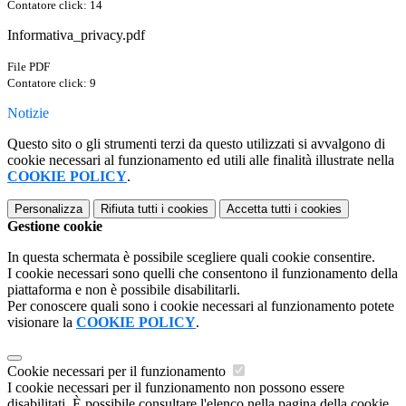
Contatore click: 14
Informativa_privacy.pdf
File PDF
Contatore click: 9
Notizie
Questo sito o gli strumenti terzi da questo utilizzati si avvalgono di
cookie necessari al funzionamento ed utili alle finalità illustrate nella
COOKIE POLICY
.
Personalizza
Rifiuta tutti
i cookies
Accetta tutti
i cookies
Gestione cookie
In questa schermata è possibile scegliere quali cookie consentire.
I cookie necessari sono quelli che consentono il funzionamento della
piattaforma e non è possibile disabilitarli.
Per conoscere quali sono i cookie necessari al funzionamento potete
visionare la
COOKIE POLICY
.
Cookie necessari per il funzionamento
I cookie necessari per il funzionamento non possono essere
disabilitati. È possibile consultare l'elenco nella pagina della cookie