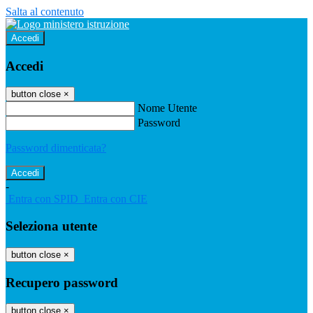
Salta al contenuto
Accedi
Accedi
button close
×
Nome Utente
Password
Password dimenticata?
-
Entra con SPID
Entra con CIE
Seleziona utente
button close
×
Recupero password
button close
×