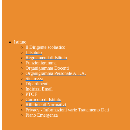
Istituto
Il Dirigente scolastico
L'Istituto
Regolamenti di Istituto
Funzionigramma
Organigramma Docenti
Organigramma Personale A.T.A.
Sicurezza
Dipartimenti
Indirizzi Email
PTOF
Curricolo di Istituto
Riferimenti Normativi
Privacy - Informazioni varie Trattamento Dati
Piano Emergenza