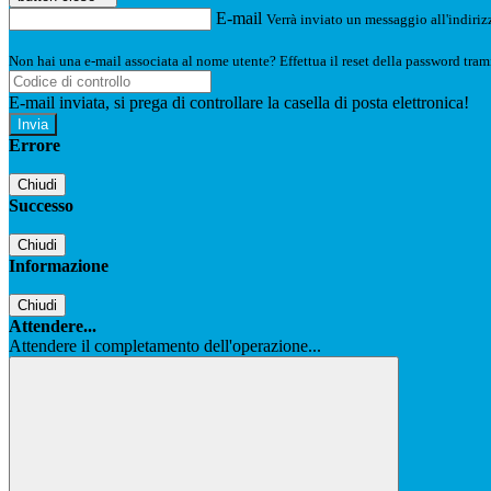
E-mail
Verrà inviato un messaggio all'indirizz
Non hai una e-mail associata al nome utente? Effettua il reset della password tram
E-mail inviata, si prega di controllare la casella di posta elettronica!
Errore
Chiudi
Successo
Chiudi
Informazione
Chiudi
Attendere...
Attendere il completamento dell'operazione...