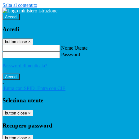
Salta al contenuto
Accedi
Accedi
button close
×
Nome Utente
Password
Password dimenticata?
-
Entra con SPID
Entra con CIE
Seleziona utente
button close
×
Recupero password
button close
×