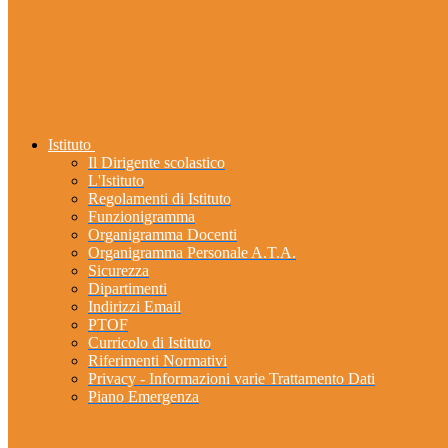
Istituto
Il Dirigente scolastico
L'Istituto
Regolamenti di Istituto
Funzionigramma
Organigramma Docenti
Organigramma Personale A.T.A.
Sicurezza
Dipartimenti
Indirizzi Email
PTOF
Curricolo di Istituto
Riferimenti Normativi
Privacy - Informazioni varie Trattamento Dati
Piano Emergenza