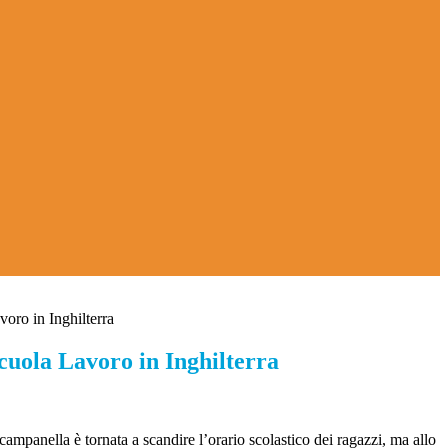
oro in Inghilterra
cuola Lavoro in Inghilterra
ampanella è tornata a scandire l’orario scolastico dei ragazzi, ma allo