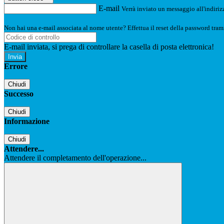
E-mail
Verrà inviato un messaggio all'indirizz
Non hai una e-mail associata al nome utente? Effettua il reset della password tram
E-mail inviata, si prega di controllare la casella di posta elettronica!
Errore
Chiudi
Successo
Chiudi
Informazione
Chiudi
Attendere...
Attendere il completamento dell'operazione...