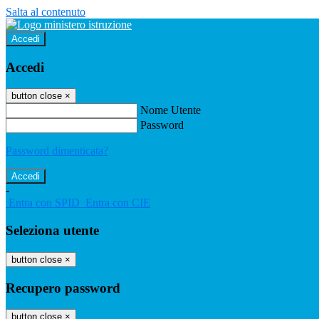
Salta al contenuto
Accedi
Accedi
button close
×
Nome Utente
Password
Password dimenticata?
-
Entra con SPID
Entra con CIE
Seleziona utente
button close
×
Recupero password
button close
×