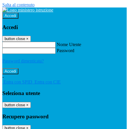
Salta al contenuto
Accedi
Accedi
button close
×
Nome Utente
Password
Password dimenticata?
-
Entra con SPID
Entra con CIE
Seleziona utente
button close
×
Recupero password
button close
×