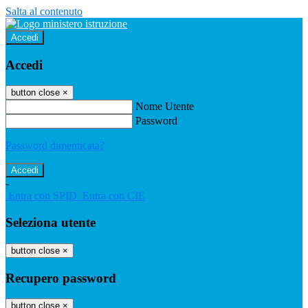
Salta al contenuto
Accedi
Accedi
button close
×
Nome Utente
Password
Password dimenticata?
-
Entra con SPID
Entra con CIE
Seleziona utente
button close
×
Recupero password
button close
×