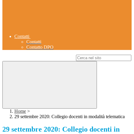
Contatti
Contatti
Contatto DPO
Campo di ricerca per le pagine del sito
Home
>
29 settembre 2020: Collegio docenti in modalità telematica
29 settembre 2020: Collegio docenti in