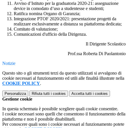
Avviso d’Istituto per la graduatoria 2020-21: assegnazione
device in comodato d’uso a studentesse e studenti;
Ratifica nomina Organo di Garanzia;
Integrazione PTOF 2020/2021: presentazione progetti da
realizzare
esclusivamente
a distanza su piattaforma dedicata;
Comitato di valutazione;
Comunicazioni d'ufficio della Dirigenza.
Il Dirigente Scolastico
Prof.ssa Roberta Di Paolantonio
Notizie
Questo sito o gli strumenti terzi da questo utilizzati si avvalgono di
cookie necessari al funzionamento ed utili alle finalità illustrate nella
COOKIE POLICY
.
Personalizza
Rifiuta tutti
i cookies
Accetta tutti
i cookies
Gestione cookie
In questa schermata è possibile scegliere quali cookie consentire.
I cookie necessari sono quelli che consentono il funzionamento della
piattaforma e non è possibile disabilitarli.
Per conoscere quali sono i cookie necessari al funzionamento potete