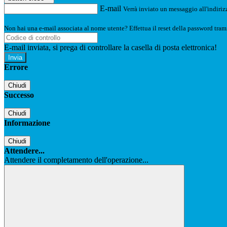
E-mail
Verrà inviato un messaggio all'indirizz
Non hai una e-mail associata al nome utente? Effettua il reset della password tram
E-mail inviata, si prega di controllare la casella di posta elettronica!
Errore
Chiudi
Successo
Chiudi
Informazione
Chiudi
Attendere...
Attendere il completamento dell'operazione...