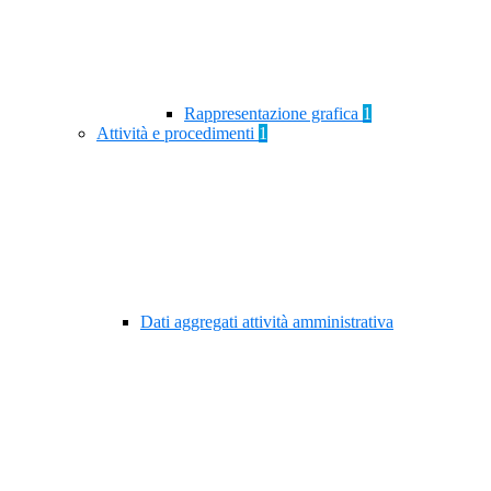
Rappresentazione grafica
1
Attività e procedimenti
1
Dati aggregati attività amministrativa