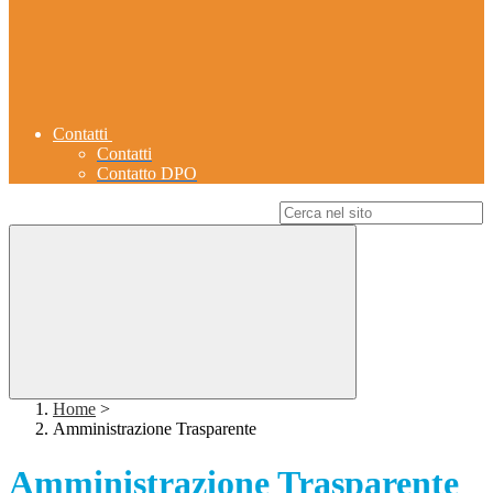
Contatti
Contatti
Contatto DPO
Campo di ricerca per le pagine del sito
Home
>
Amministrazione Trasparente
Amministrazione Trasparente