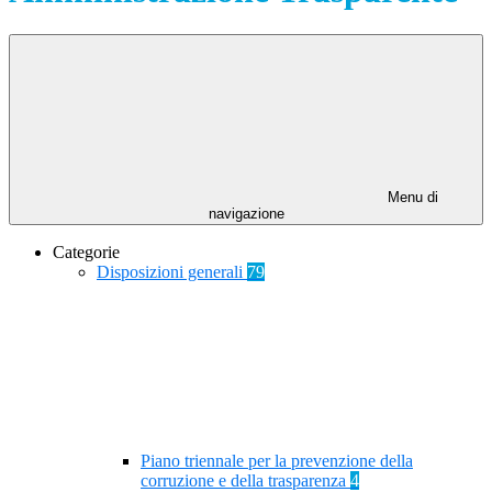
Menu di
navigazione
Categorie
Disposizioni generali
79
Piano triennale per la prevenzione della
corruzione e della trasparenza
4