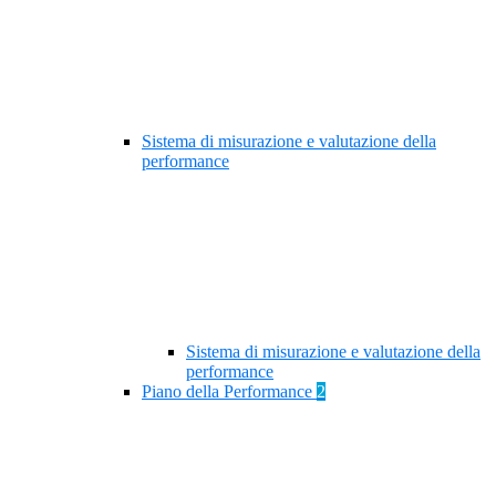
Sistema di misurazione e valutazione della
performance
Sistema di misurazione e valutazione della
performance
Piano della Performance
2