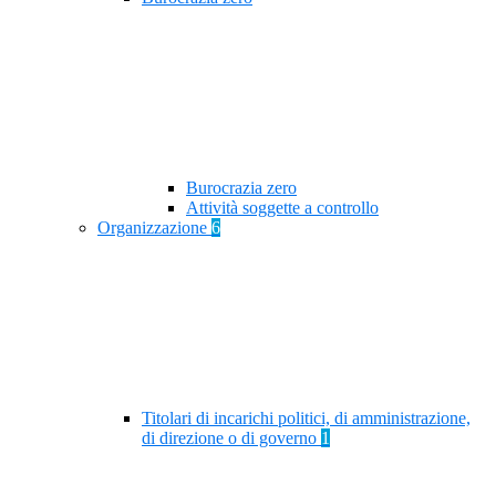
Burocrazia zero
Attività soggette a controllo
Organizzazione
6
Titolari di incarichi politici, di amministrazione,
di direzione o di governo
1