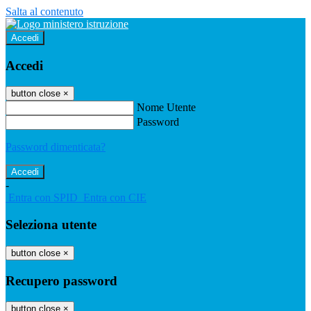
Salta al contenuto
Accedi
Accedi
button close
×
Nome Utente
Password
Password dimenticata?
-
Entra con SPID
Entra con CIE
Seleziona utente
button close
×
Recupero password
button close
×