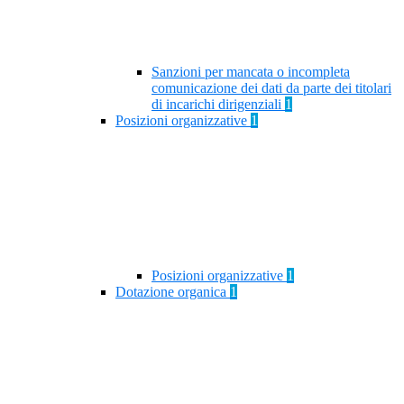
Sanzioni per mancata o incompleta
comunicazione dei dati da parte dei titolari
di incarichi dirigenziali
1
Posizioni organizzative
1
Posizioni organizzative
1
Dotazione organica
1