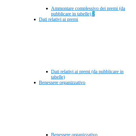
Ammontare complessivo dei premi (da
pubblicare in tabelle)
2
Dati relativi ai premi
Dati relativi ai premi (da pubblicare in
tabelle)
Benessere organizzativo
Benessere organizzativo