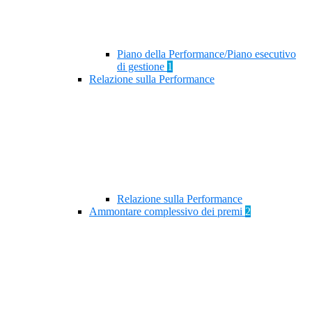
Piano della Performance/Piano esecutivo
di gestione
1
Relazione sulla Performance
Relazione sulla Performance
Ammontare complessivo dei premi
2