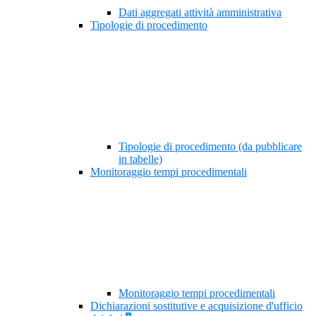
Dati aggregati attività amministrativa
Tipologie di procedimento
Tipologie di procedimento (da pubblicare
in tabelle)
Monitoraggio tempi procedimentali
Monitoraggio tempi procedimentali
Dichiarazioni sostitutive e acquisizione d'ufficio