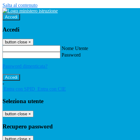
Salta al contenuto
Accedi
Accedi
button close
×
Nome Utente
Password
Password dimenticata?
-
Entra con SPID
Entra con CIE
Seleziona utente
button close
×
Recupero password
button close
×