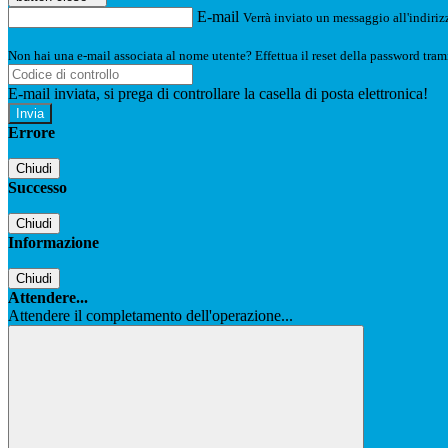
E-mail
Verrà inviato un messaggio all'indirizz
Non hai una e-mail associata al nome utente? Effettua il reset della password tram
E-mail inviata, si prega di controllare la casella di posta elettronica!
Errore
Chiudi
Successo
Chiudi
Informazione
Chiudi
Attendere...
Attendere il completamento dell'operazione...