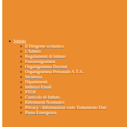
Istituto
Il Dirigente scolastico
L'Istituto
Regolamenti di Istituto
Funzionigramma
Organigramma Docenti
Organigramma Personale A.T.A.
Sicurezza
Dipartimenti
Indirizzi Email
PTOF
Curricolo di Istituto
Riferimenti Normativi
Privacy - Informazioni varie Trattamento Dati
Piano Emergenza