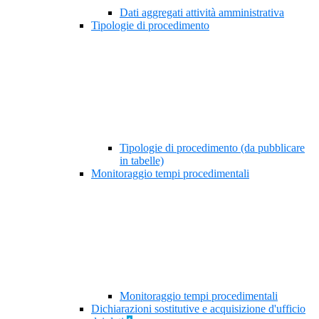
Dati aggregati attività amministrativa
Tipologie di procedimento
Tipologie di procedimento (da pubblicare
in tabelle)
Monitoraggio tempi procedimentali
Monitoraggio tempi procedimentali
Dichiarazioni sostitutive e acquisizione d'ufficio