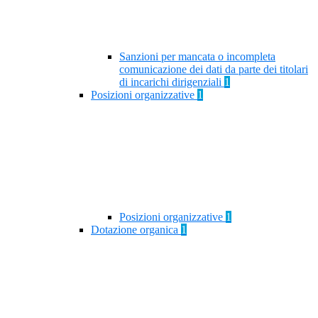
Sanzioni per mancata o incompleta
comunicazione dei dati da parte dei titolari
di incarichi dirigenziali
1
Posizioni organizzative
1
Posizioni organizzative
1
Dotazione organica
1