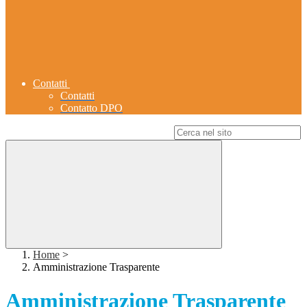
Contatti
Contatti
Contatto DPO
Campo di ricerca per le pagine del sito
Home
>
Amministrazione Trasparente
Amministrazione Trasparente