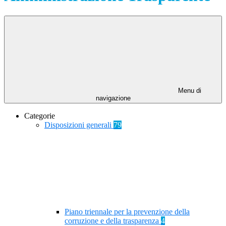
Menu di
navigazione
Categorie
Disposizioni generali
79
Piano triennale per la prevenzione della
corruzione e della trasparenza
4