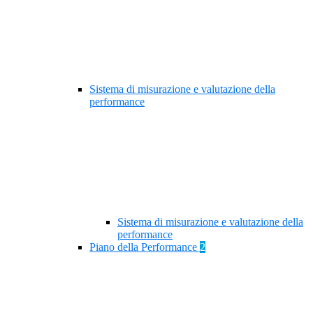
Sistema di misurazione e valutazione della
performance
Sistema di misurazione e valutazione della
performance
Piano della Performance
2