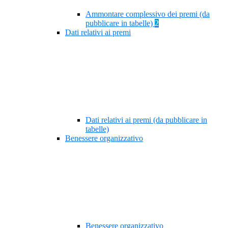
Ammontare complessivo dei premi (da
pubblicare in tabelle)
2
Dati relativi ai premi
Dati relativi ai premi (da pubblicare in
tabelle)
Benessere organizzativo
Benessere organizzativo