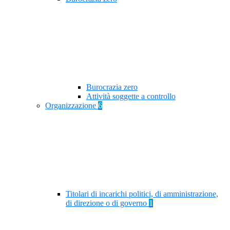
Burocrazia zero
Attività soggette a controllo
Organizzazione
6
Titolari di incarichi politici, di amministrazione,
di direzione o di governo
1