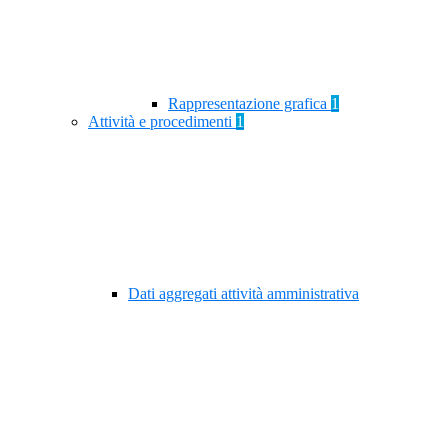
Rappresentazione grafica
1
Attività e procedimenti
1
Dati aggregati attività amministrativa