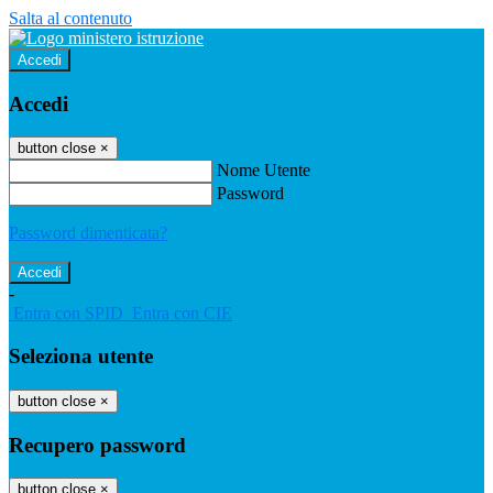
Salta al contenuto
Accedi
Accedi
button close
×
Nome Utente
Password
Password dimenticata?
-
Entra con SPID
Entra con CIE
Seleziona utente
button close
×
Recupero password
button close
×