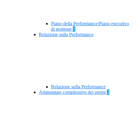
Piano della Performance/Piano esecutivo
di gestione
1
Relazione sulla Performance
Relazione sulla Performance
Ammontare complessivo dei premi
2