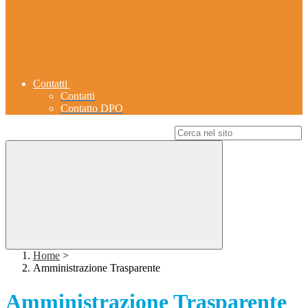
Contatti
Contatti
Contatto DPO
Campo di ricerca per le pagine del sito
Home
>
Amministrazione Trasparente
Amministrazione Trasparente