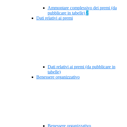
Ammontare complessivo dei premi (da
pubblicare in tabelle)
2
Dati relativi ai premi
Dati relativi ai premi (da pubblicare in
tabelle)
Benessere organizzativo
Benessere organizzativo