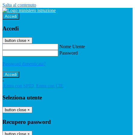
Salta al contenuto
Accedi
Accedi
button close
×
Nome Utente
Password
Password dimenticata?
-
Entra con SPID
Entra con CIE
Seleziona utente
button close
×
Recupero password
button close
×