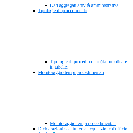
Dati aggregati attività amministrativa
Tipologie di procedimento
Tipologie di procedimento (da pubblicare
in tabelle)
Monitoraggio tempi procedimentali
Monitoraggio tempi procedimentali
Dichiarazioni sostitutive e acquisizione d'ufficio