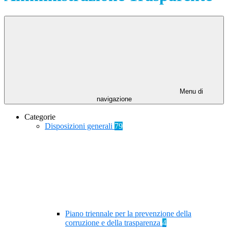
Menu di
navigazione
Categorie
Disposizioni generali
79
Piano triennale per la prevenzione della
corruzione e della trasparenza
4