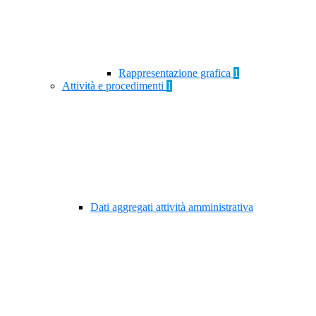
Rappresentazione grafica
1
Attività e procedimenti
1
Dati aggregati attività amministrativa