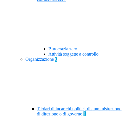
Burocrazia zero
Attività soggette a controllo
Organizzazione
6
Titolari di incarichi politici, di amministrazione,
di direzione o di governo
1