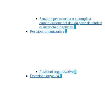
Sanzioni per mancata o incompleta
comunicazione dei dati da parte dei titolari
di incarichi dirigenziali
1
Posizioni organizzative
1
Posizioni organizzative
1
Dotazione organica
1