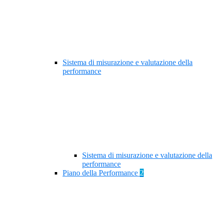
Sistema di misurazione e valutazione della
performance
Sistema di misurazione e valutazione della
performance
Piano della Performance
2