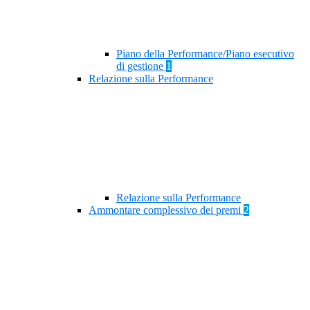
Piano della Performance/Piano esecutivo
di gestione
1
Relazione sulla Performance
Relazione sulla Performance
Ammontare complessivo dei premi
2