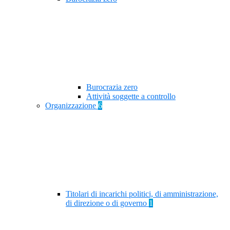
Burocrazia zero
Attività soggette a controllo
Organizzazione
6
Titolari di incarichi politici, di amministrazione,
di direzione o di governo
1