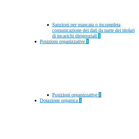
Sanzioni per mancata o incompleta
comunicazione dei dati da parte dei titolari
di incarichi dirigenziali
1
Posizioni organizzative
1
Posizioni organizzative
1
Dotazione organica
1