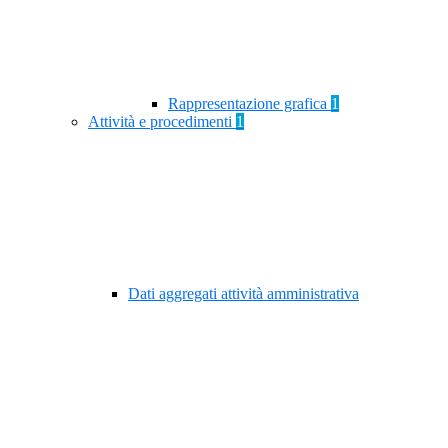
Rappresentazione grafica
1
Attività e procedimenti
1
Dati aggregati attività amministrativa