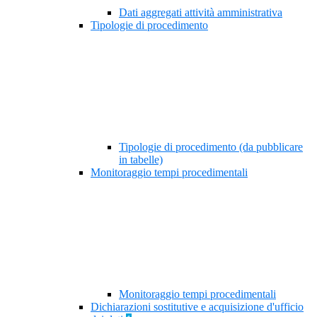
Dati aggregati attività amministrativa
Tipologie di procedimento
Tipologie di procedimento (da pubblicare
in tabelle)
Monitoraggio tempi procedimentali
Monitoraggio tempi procedimentali
Dichiarazioni sostitutive e acquisizione d'ufficio