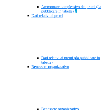
Ammontare complessivo dei premi (da
pubblicare in tabelle)
2
Dati relativi ai premi
Dati relativi ai premi (da pubblicare in
tabelle)
Benessere organizzativo
Benessere organizzativo