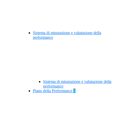
Sistema di misurazione e valutazione della
performance
Sistema di misurazione e valutazione della
performance
Piano della Performance
2