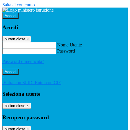
Salta al contenuto
Accedi
Accedi
button close
×
Nome Utente
Password
Password dimenticata?
-
Entra con SPID
Entra con CIE
Seleziona utente
button close
×
Recupero password
button close
×