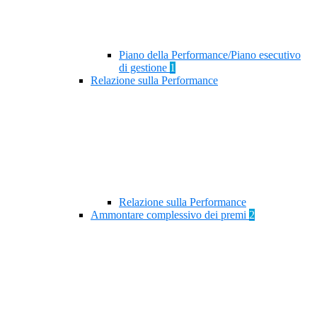
Piano della Performance/Piano esecutivo
di gestione
1
Relazione sulla Performance
Relazione sulla Performance
Ammontare complessivo dei premi
2