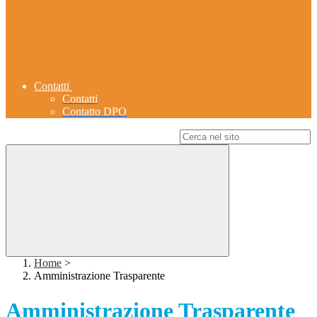
Contatti
Contatti
Contatto DPO
Campo di ricerca per le pagine del sito
Home
>
Amministrazione Trasparente
Amministrazione Trasparente