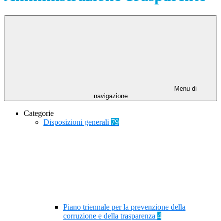
Menu di
navigazione
Categorie
Disposizioni generali
79
Piano triennale per la prevenzione della
corruzione e della trasparenza
4