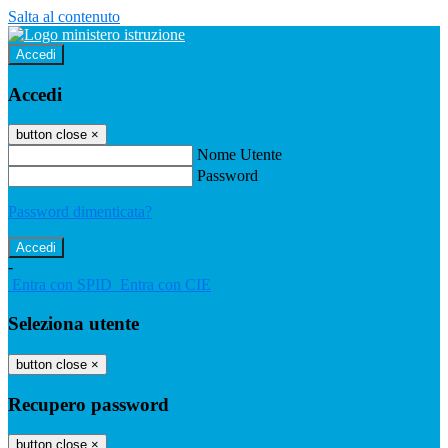
Salta al contenuto
Accedi
Accedi
button close
×
Nome Utente
Password
Password dimenticata?
-
Entra con SPID
Entra con CIE
Seleziona utente
button close
×
Recupero password
button close
×