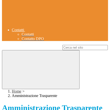
Contatti
Contatti
Contatto DPO
Campo di ricerca per le pagine del sito
Home
>
Amministrazione Trasparente
Amministrazione Trasparente