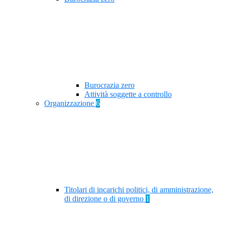
Burocrazia zero
Attività soggette a controllo
Organizzazione
6
Titolari di incarichi politici, di amministrazione,
di direzione o di governo
1