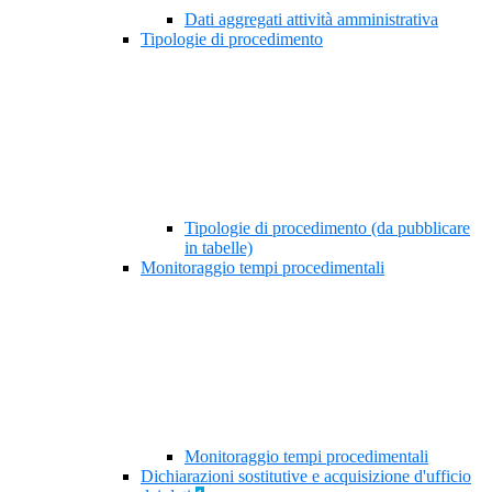
Dati aggregati attività amministrativa
Tipologie di procedimento
Tipologie di procedimento (da pubblicare
in tabelle)
Monitoraggio tempi procedimentali
Monitoraggio tempi procedimentali
Dichiarazioni sostitutive e acquisizione d'ufficio