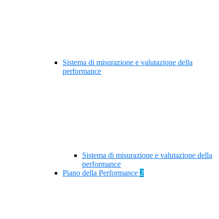
Sistema di misurazione e valutazione della
performance
Sistema di misurazione e valutazione della
performance
Piano della Performance
2