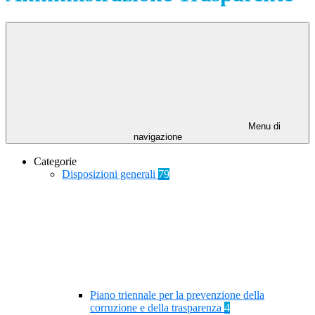
Menu di
navigazione
Categorie
Disposizioni generali
79
Piano triennale per la prevenzione della
corruzione e della trasparenza
4