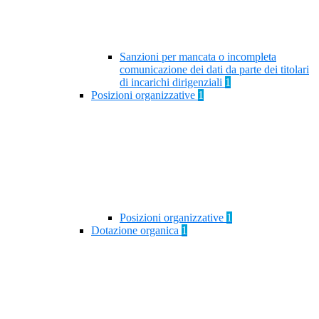
Sanzioni per mancata o incompleta
comunicazione dei dati da parte dei titolari
di incarichi dirigenziali
1
Posizioni organizzative
1
Posizioni organizzative
1
Dotazione organica
1