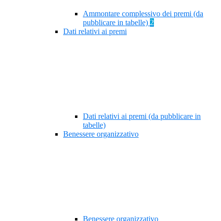
Ammontare complessivo dei premi (da
pubblicare in tabelle)
2
Dati relativi ai premi
Dati relativi ai premi (da pubblicare in
tabelle)
Benessere organizzativo
Benessere organizzativo