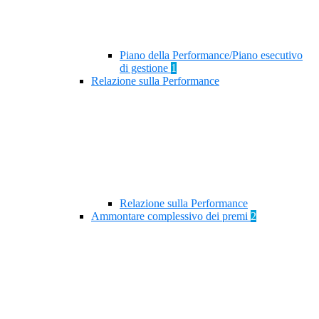
Piano della Performance/Piano esecutivo
di gestione
1
Relazione sulla Performance
Relazione sulla Performance
Ammontare complessivo dei premi
2