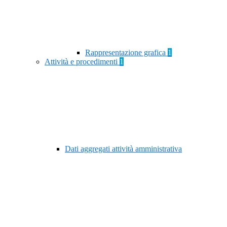
Rappresentazione grafica
1
Attività e procedimenti
1
Dati aggregati attività amministrativa