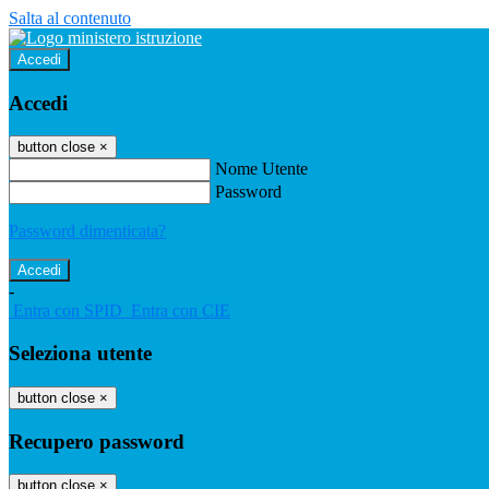
Salta al contenuto
Accedi
Accedi
button close
×
Nome Utente
Password
Password dimenticata?
-
Entra con SPID
Entra con CIE
Seleziona utente
button close
×
Recupero password
button close
×