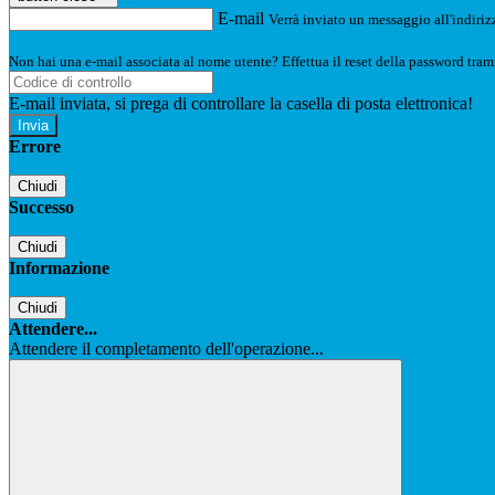
E-mail
Verrà inviato un messaggio all'indirizz
Non hai una e-mail associata al nome utente? Effettua il reset della password tram
E-mail inviata, si prega di controllare la casella di posta elettronica!
Errore
Chiudi
Successo
Chiudi
Informazione
Chiudi
Attendere...
Attendere il completamento dell'operazione...