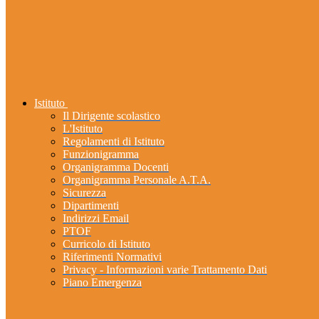
Istituto
Il Dirigente scolastico
L'Istituto
Regolamenti di Istituto
Funzionigramma
Organigramma Docenti
Organigramma Personale A.T.A.
Sicurezza
Dipartimenti
Indirizzi Email
PTOF
Curricolo di Istituto
Riferimenti Normativi
Privacy - Informazioni varie Trattamento Dati
Piano Emergenza