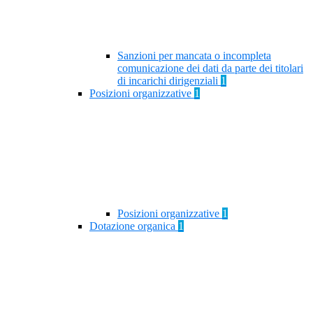
Sanzioni per mancata o incompleta
comunicazione dei dati da parte dei titolari
di incarichi dirigenziali
1
Posizioni organizzative
1
Posizioni organizzative
1
Dotazione organica
1