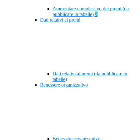
Ammontare complessivo dei premi (da
pubblicare in tabelle)
2
Dati relativi ai premi
Dati relativi ai premi (da pubblicare in
tabelle)
Benessere organizzativo
Benessere organizzativo