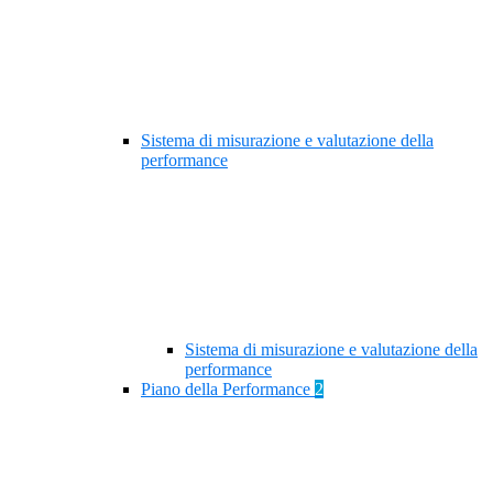
Sistema di misurazione e valutazione della
performance
Sistema di misurazione e valutazione della
performance
Piano della Performance
2