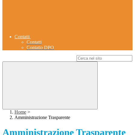
Contatti
Contatti
Contatto DPO
Campo di ricerca per le pagine del sito
Home
>
Amministrazione Trasparente
Amministrazione Trasparente