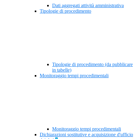
Dati aggregati attività amministrativa
Tipologie di procedimento
Tipologie di procedimento (da pubblicare
in tabelle)
Monitoraggio tempi procedimentali
Monitoraggio tempi procedimentali
Dichiarazioni sostitutive e acquisizione d'ufficio