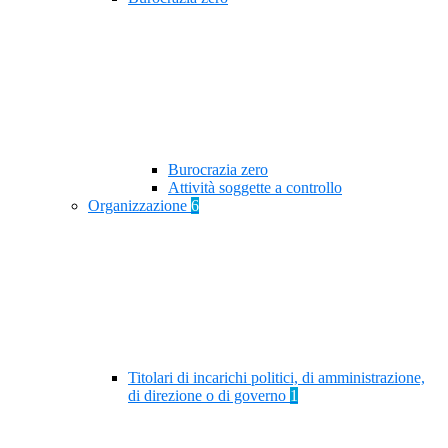
Burocrazia zero
Attività soggette a controllo
Organizzazione
6
Titolari di incarichi politici, di amministrazione,
di direzione o di governo
1