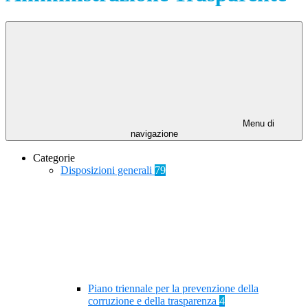
Menu di
navigazione
Categorie
Disposizioni generali
79
Piano triennale per la prevenzione della
corruzione e della trasparenza
4