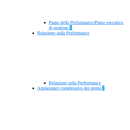
Piano della Performance/Piano esecutivo
di gestione
1
Relazione sulla Performance
Relazione sulla Performance
Ammontare complessivo dei premi
2