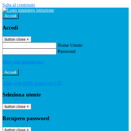
Salta al contenuto
Accedi
Accedi
button close
×
Nome Utente
Password
Password dimenticata?
-
Entra con SPID
Entra con CIE
Seleziona utente
button close
×
Recupero password
button close
×