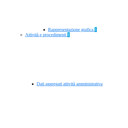
Rappresentazione grafica
1
Attività e procedimenti
1
Dati aggregati attività amministrativa