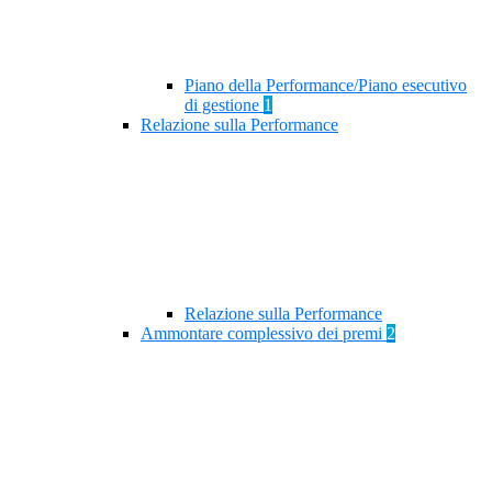
Piano della Performance/Piano esecutivo
di gestione
1
Relazione sulla Performance
Relazione sulla Performance
Ammontare complessivo dei premi
2