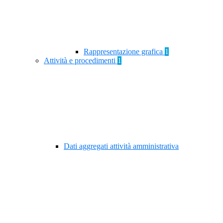
Rappresentazione grafica
1
Attività e procedimenti
1
Dati aggregati attività amministrativa