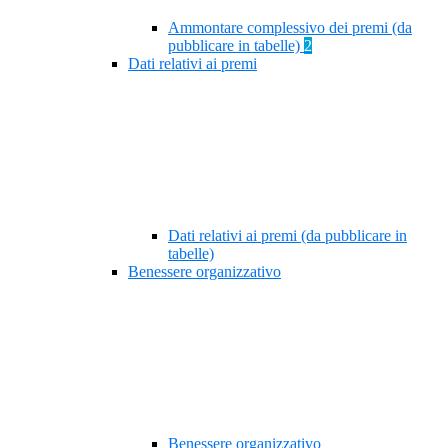
Ammontare complessivo dei premi (da
pubblicare in tabelle)
2
Dati relativi ai premi
Dati relativi ai premi (da pubblicare in
tabelle)
Benessere organizzativo
Benessere organizzativo