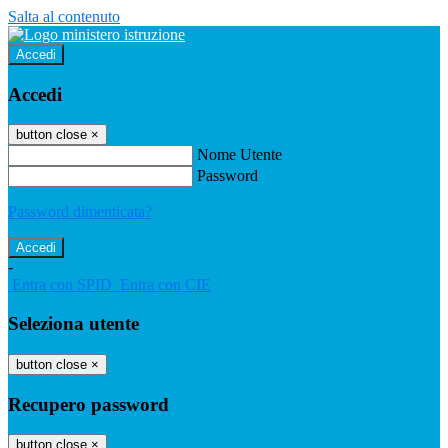
Salta al contenuto
Accedi
Accedi
button close
×
Nome Utente
Password
Password dimenticata?
-
Entra con SPID
Entra con CIE
Seleziona utente
button close
×
Recupero password
button close
×