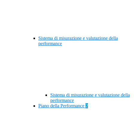
Sistema di misurazione e valutazione della
performance
Sistema di misurazione e valutazione della
performance
Piano della Performance
2