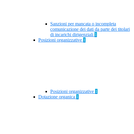
Sanzioni per mancata o incompleta
comunicazione dei dati da parte dei titolari
di incarichi dirigenziali
1
Posizioni organizzative
1
Posizioni organizzative
1
Dotazione organica
1