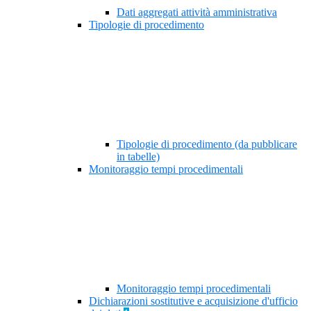
Dati aggregati attività amministrativa
Tipologie di procedimento
Tipologie di procedimento (da pubblicare
in tabelle)
Monitoraggio tempi procedimentali
Monitoraggio tempi procedimentali
Dichiarazioni sostitutive e acquisizione d'ufficio