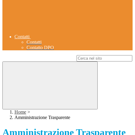
Contatti
Contatti
Contatto DPO
Campo di ricerca per le pagine del sito
Home
>
Amministrazione Trasparente
Amministrazione Trasparente