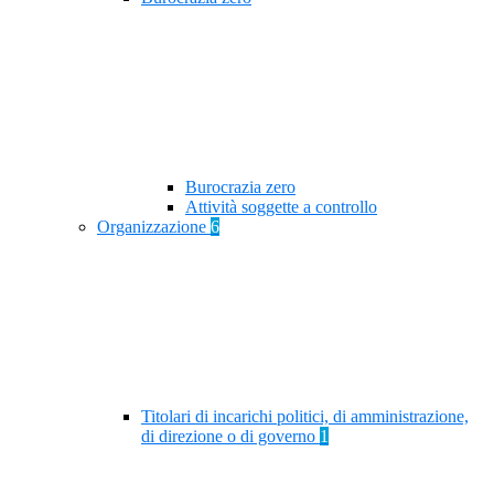
Burocrazia zero
Attività soggette a controllo
Organizzazione
6
Titolari di incarichi politici, di amministrazione,
di direzione o di governo
1