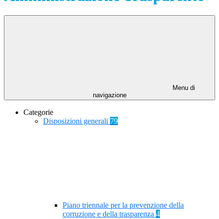
Menu di
navigazione
Categorie
Disposizioni generali
79
Piano triennale per la prevenzione della
corruzione e della trasparenza
4