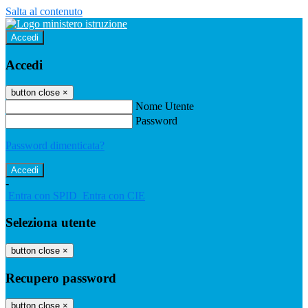
Salta al contenuto
Accedi
Accedi
button close
×
Nome Utente
Password
Password dimenticata?
-
Entra con SPID
Entra con CIE
Seleziona utente
button close
×
Recupero password
button close
×