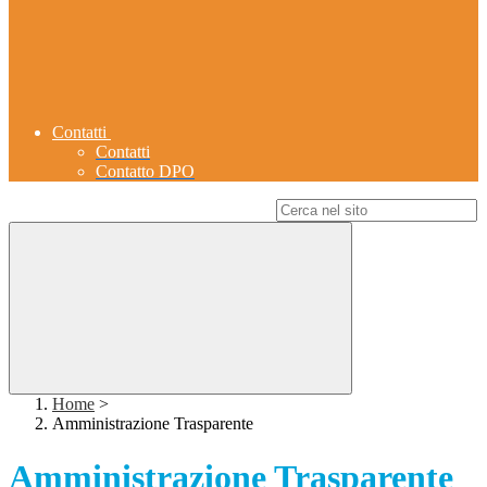
Contatti
Contatti
Contatto DPO
Campo di ricerca per le pagine del sito
Home
>
Amministrazione Trasparente
Amministrazione Trasparente