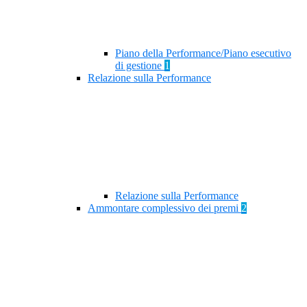
Piano della Performance/Piano esecutivo
di gestione
1
Relazione sulla Performance
Relazione sulla Performance
Ammontare complessivo dei premi
2