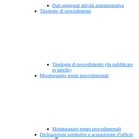
Dati aggregati attività amministrativa
Tipologie di procedimento
Tipologie di procedimento (da pubblicare
in tabelle)
Monitoraggio tempi procedimentali
Monitoraggio tempi procedimentali
Dichiarazioni sostitutive e acquisizione d'ufficio