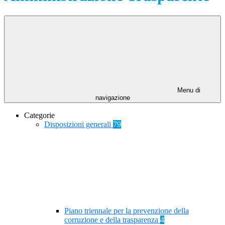
Menu di
navigazione
Categorie
Disposizioni generali
79
Piano triennale per la prevenzione della
corruzione e della trasparenza
4