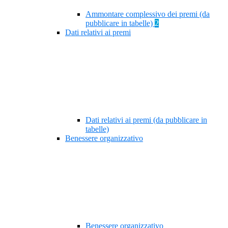
Ammontare complessivo dei premi (da
pubblicare in tabelle)
2
Dati relativi ai premi
Dati relativi ai premi (da pubblicare in
tabelle)
Benessere organizzativo
Benessere organizzativo