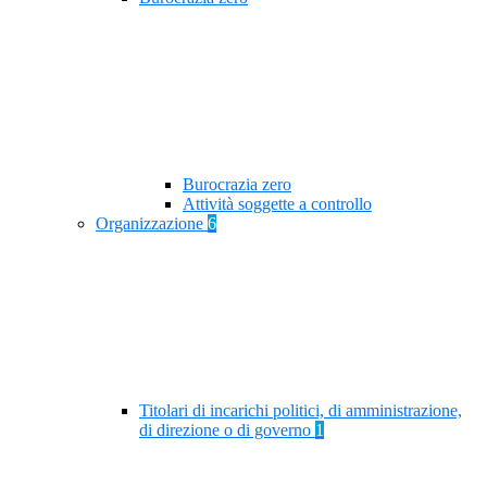
Burocrazia zero
Attività soggette a controllo
Organizzazione
6
Titolari di incarichi politici, di amministrazione,
di direzione o di governo
1