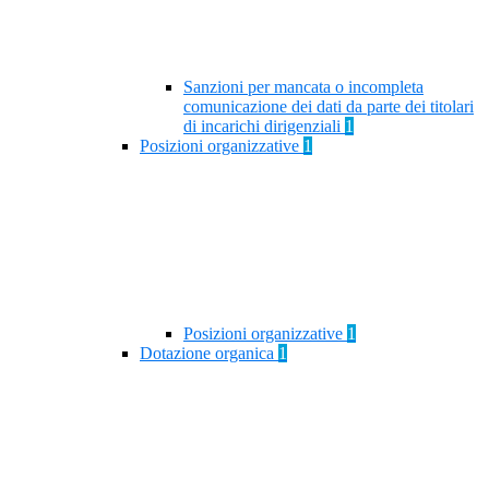
Sanzioni per mancata o incompleta
comunicazione dei dati da parte dei titolari
di incarichi dirigenziali
1
Posizioni organizzative
1
Posizioni organizzative
1
Dotazione organica
1