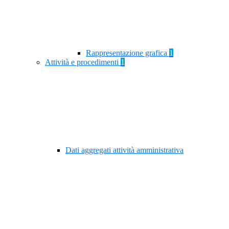
Rappresentazione grafica
1
Attività e procedimenti
1
Dati aggregati attività amministrativa