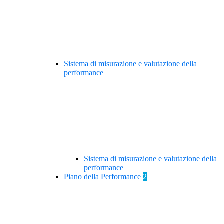
Sistema di misurazione e valutazione della
performance
Sistema di misurazione e valutazione della
performance
Piano della Performance
2