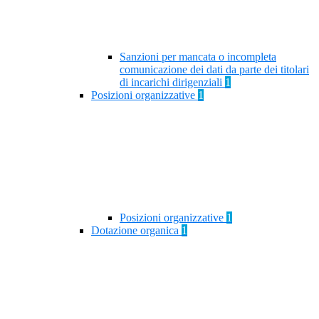
Sanzioni per mancata o incompleta
comunicazione dei dati da parte dei titolari
di incarichi dirigenziali
1
Posizioni organizzative
1
Posizioni organizzative
1
Dotazione organica
1