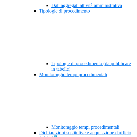
Dati aggregati attività amministrativa
Tipologie di procedimento
Tipologie di procedimento (da pubblicare
in tabelle)
Monitoraggio tempi procedimentali
Monitoraggio tempi procedimentali
Dichiarazioni sostitutive e acquisizione d'ufficio