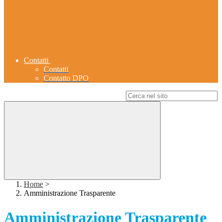
Contatti
Contatti
Contatto DPO
Campo di ricerca per le pagine del sito
Home
>
Amministrazione Trasparente
Amministrazione Trasparente