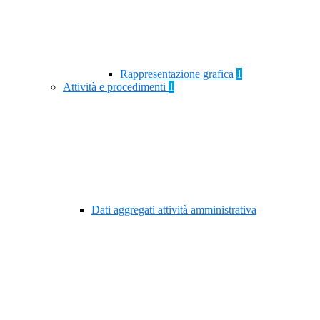
Rappresentazione grafica
1
Attività e procedimenti
1
Dati aggregati attività amministrativa