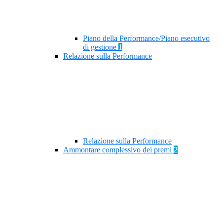
Piano della Performance/Piano esecutivo
di gestione
1
Relazione sulla Performance
Relazione sulla Performance
Ammontare complessivo dei premi
2