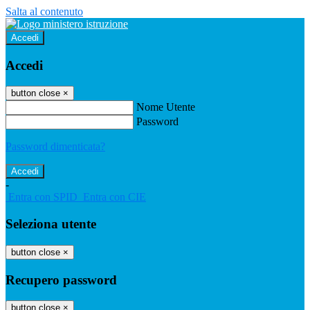
Salta al contenuto
Accedi
Accedi
button close
×
Nome Utente
Password
Password dimenticata?
-
Entra con SPID
Entra con CIE
Seleziona utente
button close
×
Recupero password
button close
×