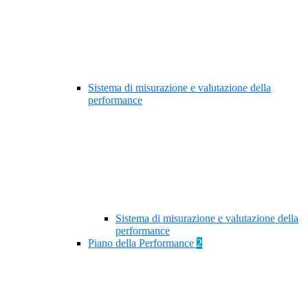
Sistema di misurazione e valutazione della
performance
Sistema di misurazione e valutazione della
performance
Piano della Performance
2