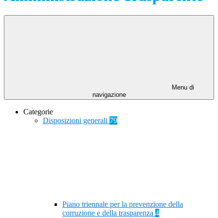
Menu di
navigazione
Categorie
Disposizioni generali
79
Piano triennale per la prevenzione della
corruzione e della trasparenza
4