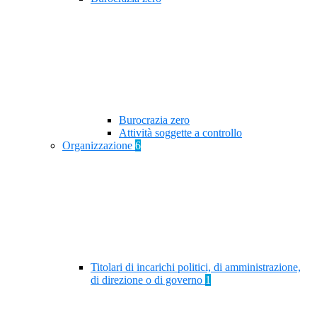
Burocrazia zero
Attività soggette a controllo
Organizzazione
6
Titolari di incarichi politici, di amministrazione,
di direzione o di governo
1