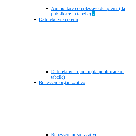
Ammontare complessivo dei premi (da
pubblicare in tabelle)
2
Dati relativi ai premi
Dati relativi ai premi (da pubblicare in
tabelle)
Benessere organizzativo
Benessere organizzativo