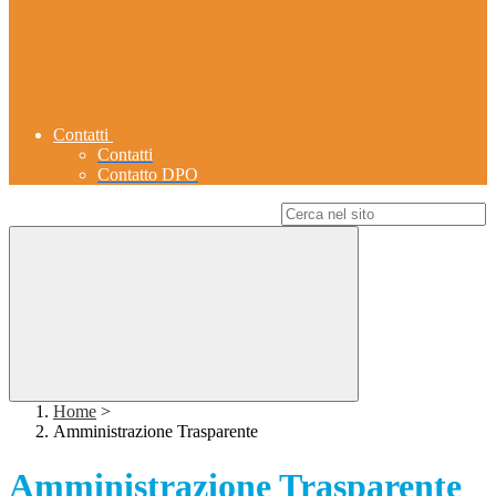
Contatti
Contatti
Contatto DPO
Campo di ricerca per le pagine del sito
Home
>
Amministrazione Trasparente
Amministrazione Trasparente