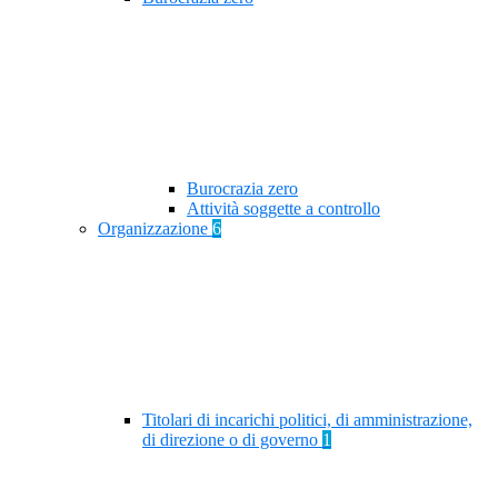
Burocrazia zero
Attività soggette a controllo
Organizzazione
6
Titolari di incarichi politici, di amministrazione,
di direzione o di governo
1