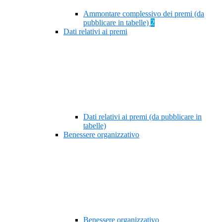
Ammontare complessivo dei premi (da
pubblicare in tabelle)
2
Dati relativi ai premi
Dati relativi ai premi (da pubblicare in
tabelle)
Benessere organizzativo
Benessere organizzativo