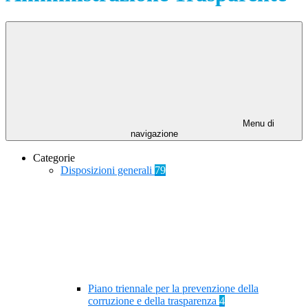
Menu di
navigazione
Categorie
Disposizioni generali
79
Piano triennale per la prevenzione della
corruzione e della trasparenza
4