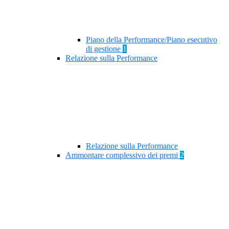
Piano della Performance/Piano esecutivo
di gestione
1
Relazione sulla Performance
Relazione sulla Performance
Ammontare complessivo dei premi
2