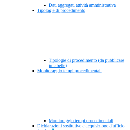
Dati aggregati attività amministrativa
Tipologie di procedimento
Tipologie di procedimento (da pubblicare
in tabelle)
Monitoraggio tempi procedimentali
Monitoraggio tempi procedimentali
Dichiarazioni sostitutive e acquisizione d'ufficio