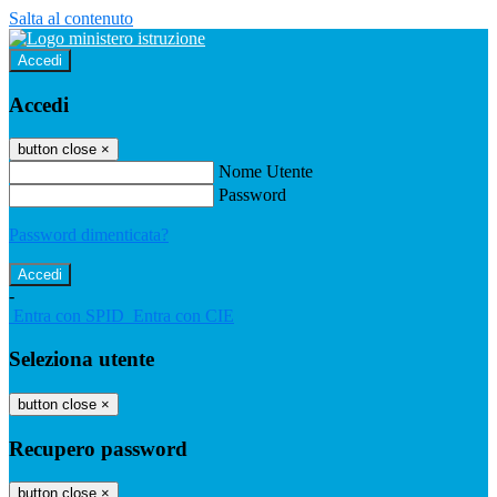
Salta al contenuto
Accedi
Accedi
button close
×
Nome Utente
Password
Password dimenticata?
-
Entra con SPID
Entra con CIE
Seleziona utente
button close
×
Recupero password
button close
×