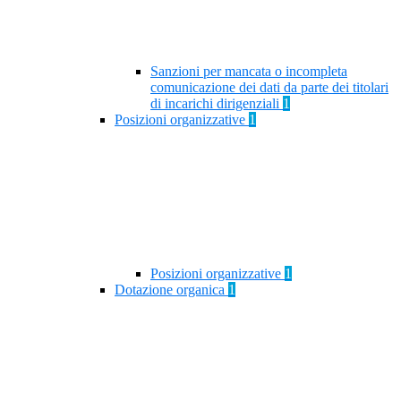
Sanzioni per mancata o incompleta
comunicazione dei dati da parte dei titolari
di incarichi dirigenziali
1
Posizioni organizzative
1
Posizioni organizzative
1
Dotazione organica
1