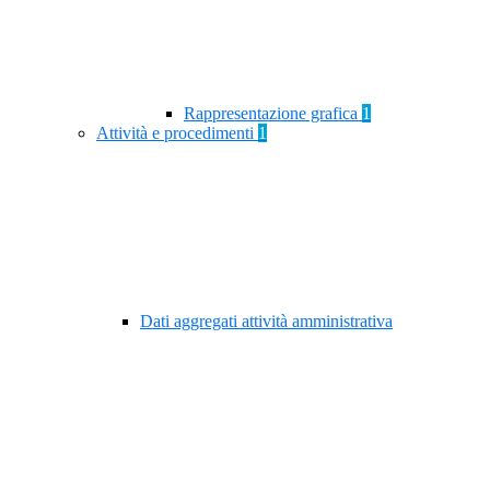
Rappresentazione grafica
1
Attività e procedimenti
1
Dati aggregati attività amministrativa