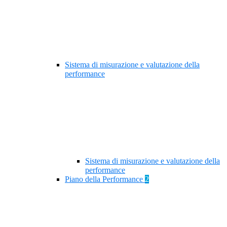
Sistema di misurazione e valutazione della
performance
Sistema di misurazione e valutazione della
performance
Piano della Performance
2