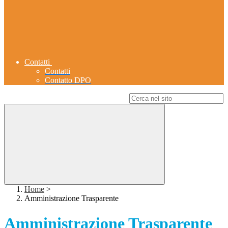
Contatti
Contatti
Contatto DPO
Campo di ricerca per le pagine del sito
Home
>
Amministrazione Trasparente
Amministrazione Trasparente