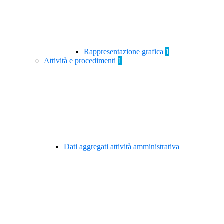
Rappresentazione grafica
1
Attività e procedimenti
1
Dati aggregati attività amministrativa