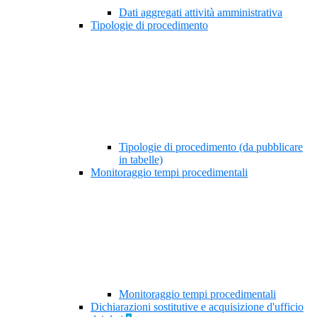
Dati aggregati attività amministrativa
Tipologie di procedimento
Tipologie di procedimento (da pubblicare
in tabelle)
Monitoraggio tempi procedimentali
Monitoraggio tempi procedimentali
Dichiarazioni sostitutive e acquisizione d'ufficio