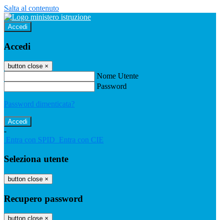
Salta al contenuto
Accedi
Accedi
button close
×
Nome Utente
Password
Password dimenticata?
-
Entra con SPID
Entra con CIE
Seleziona utente
button close
×
Recupero password
button close
×