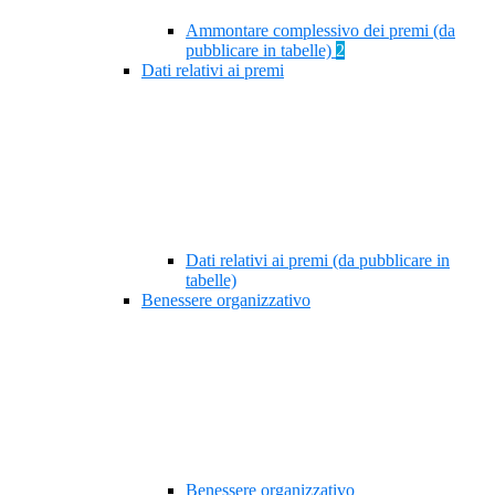
Ammontare complessivo dei premi (da
pubblicare in tabelle)
2
Dati relativi ai premi
Dati relativi ai premi (da pubblicare in
tabelle)
Benessere organizzativo
Benessere organizzativo