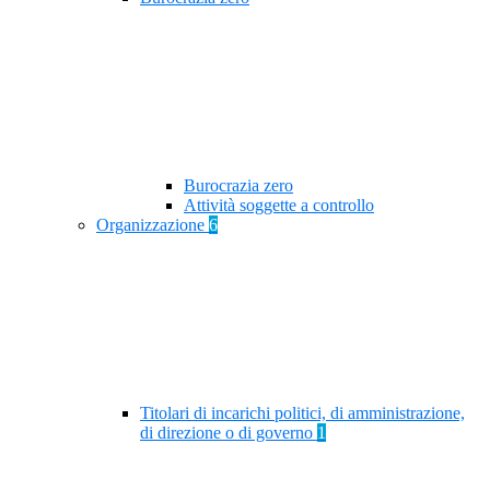
Burocrazia zero
Attività soggette a controllo
Organizzazione
6
Titolari di incarichi politici, di amministrazione,
di direzione o di governo
1