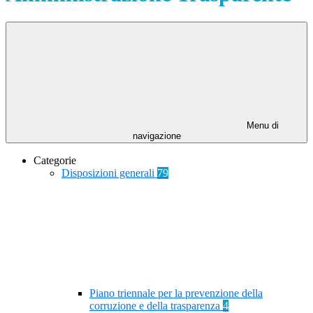
Menu di
navigazione
Categorie
Disposizioni generali
79
Piano triennale per la prevenzione della
corruzione e della trasparenza
4