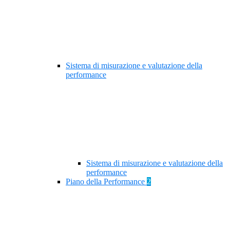
Sistema di misurazione e valutazione della
performance
Sistema di misurazione e valutazione della
performance
Piano della Performance
2