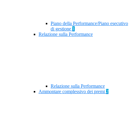
Piano della Performance/Piano esecutivo
di gestione
1
Relazione sulla Performance
Relazione sulla Performance
Ammontare complessivo dei premi
2