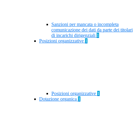
Sanzioni per mancata o incompleta
comunicazione dei dati da parte dei titolari
di incarichi dirigenziali
1
Posizioni organizzative
1
Posizioni organizzative
1
Dotazione organica
1