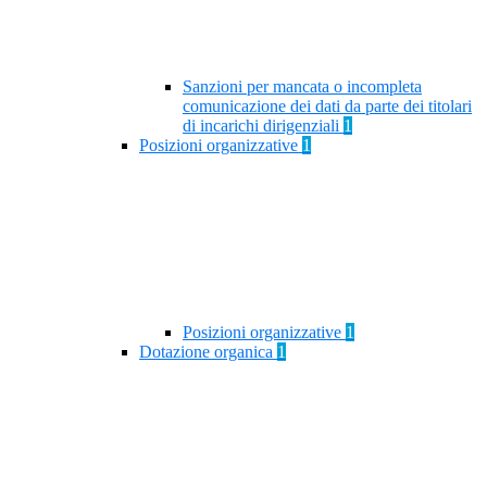
Sanzioni per mancata o incompleta
comunicazione dei dati da parte dei titolari
di incarichi dirigenziali
1
Posizioni organizzative
1
Posizioni organizzative
1
Dotazione organica
1