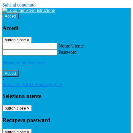
Salta al contenuto
Accedi
Accedi
button close
×
Nome Utente
Password
Password dimenticata?
-
Entra con SPID
Entra con CIE
Seleziona utente
button close
×
Recupero password
button close
×