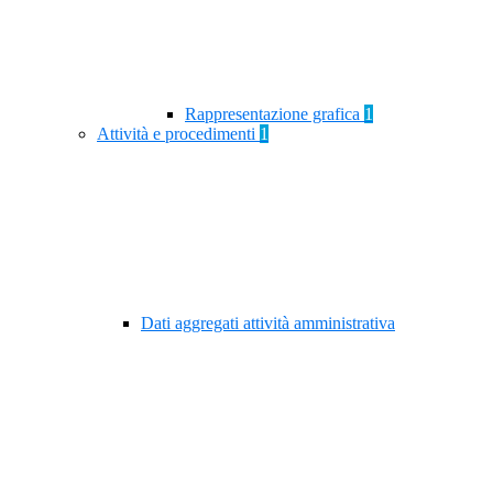
Rappresentazione grafica
1
Attività e procedimenti
1
Dati aggregati attività amministrativa