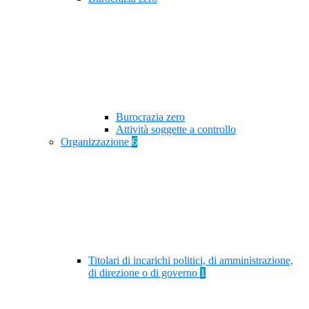
Burocrazia zero
Attività soggette a controllo
Organizzazione
6
Titolari di incarichi politici, di amministrazione,
di direzione o di governo
1