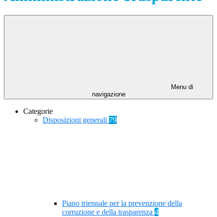
Menu di
navigazione
Categorie
Disposizioni generali
79
Piano triennale per la prevenzione della
corruzione e della trasparenza
4