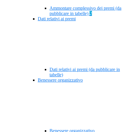
Ammontare complessivo dei premi (da
pubblicare in tabelle)
2
Dati relativi ai premi
Dati relativi ai premi (da pubblicare in
tabelle)
Benessere organizzativo
Benessere organizzativo