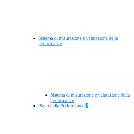
Sistema di misurazione e valutazione della
performance
Sistema di misurazione e valutazione della
performance
Piano della Performance
2