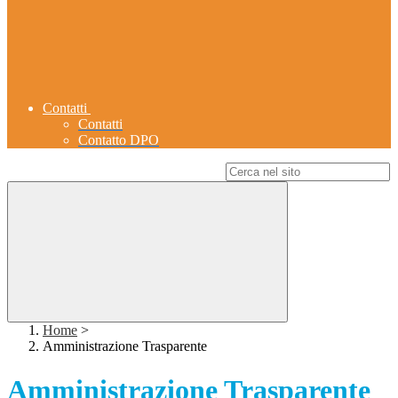
Contatti
Contatti
Contatto DPO
Campo di ricerca per le pagine del sito
Home
>
Amministrazione Trasparente
Amministrazione Trasparente