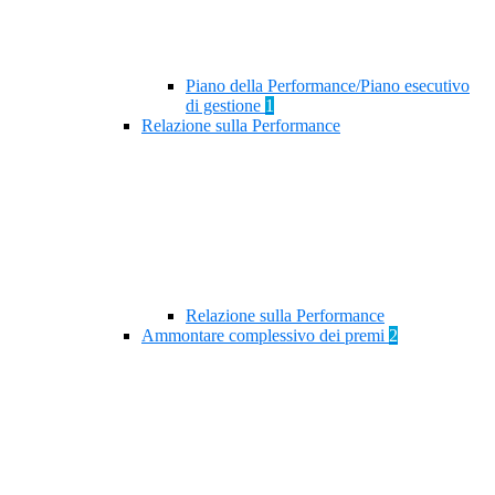
Piano della Performance/Piano esecutivo
di gestione
1
Relazione sulla Performance
Relazione sulla Performance
Ammontare complessivo dei premi
2