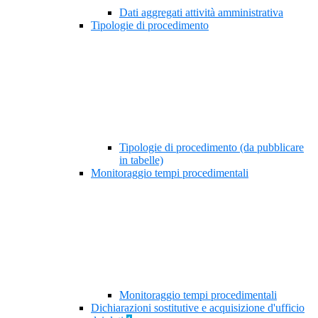
Dati aggregati attività amministrativa
Tipologie di procedimento
Tipologie di procedimento (da pubblicare
in tabelle)
Monitoraggio tempi procedimentali
Monitoraggio tempi procedimentali
Dichiarazioni sostitutive e acquisizione d'ufficio