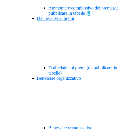
Ammontare complessivo dei premi (da
pubblicare in tabelle)
2
Dati relativi ai premi
Dati relativi ai premi (da pubblicare in
tabelle)
Benessere organizzativo
Benessere organizzativo