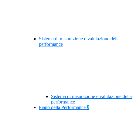
Sistema di misurazione e valutazione della
performance
Sistema di misurazione e valutazione della
performance
Piano della Performance
2