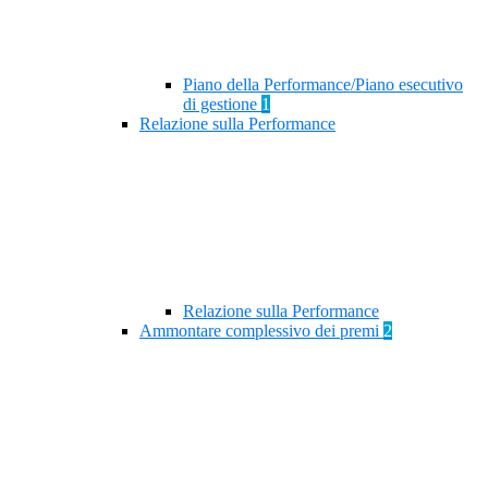
Piano della Performance/Piano esecutivo
di gestione
1
Relazione sulla Performance
Relazione sulla Performance
Ammontare complessivo dei premi
2