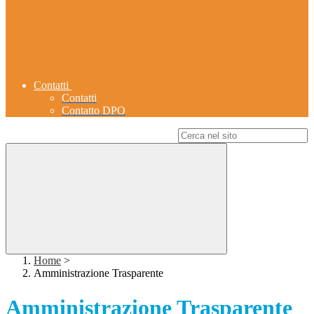
Contatti
Contatti
Contatto DPO
Campo di ricerca per le pagine del sito
Home
>
Amministrazione Trasparente
Amministrazione Trasparente