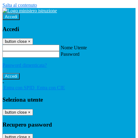
Salta al contenuto
Accedi
Accedi
button close
×
Nome Utente
Password
Password dimenticata?
-
Entra con SPID
Entra con CIE
Seleziona utente
button close
×
Recupero password
button close
×