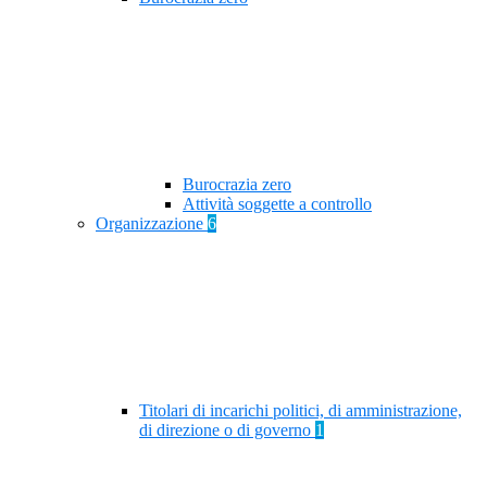
Burocrazia zero
Attività soggette a controllo
Organizzazione
6
Titolari di incarichi politici, di amministrazione,
di direzione o di governo
1