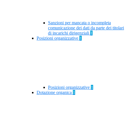
Sanzioni per mancata o incompleta
comunicazione dei dati da parte dei titolari
di incarichi dirigenziali
1
Posizioni organizzative
1
Posizioni organizzative
1
Dotazione organica
1