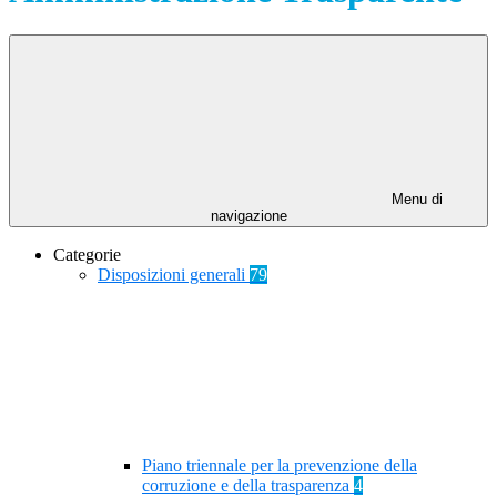
Menu di
navigazione
Categorie
Disposizioni generali
79
Piano triennale per la prevenzione della
corruzione e della trasparenza
4