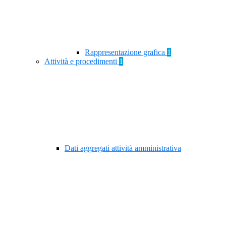
Rappresentazione grafica
1
Attività e procedimenti
1
Dati aggregati attività amministrativa