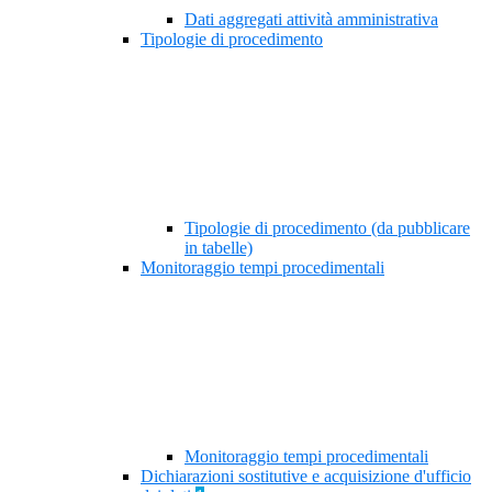
Dati aggregati attività amministrativa
Tipologie di procedimento
Tipologie di procedimento (da pubblicare
in tabelle)
Monitoraggio tempi procedimentali
Monitoraggio tempi procedimentali
Dichiarazioni sostitutive e acquisizione d'ufficio