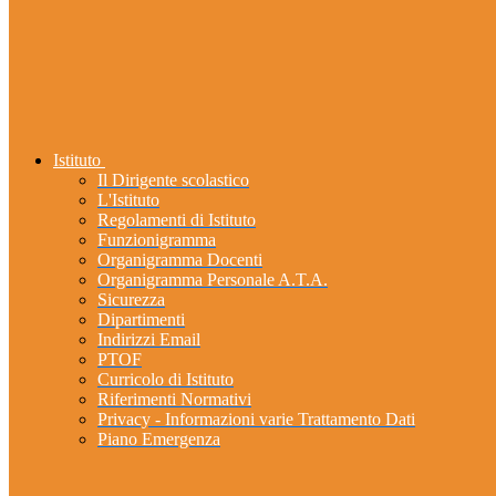
Istituto
Il Dirigente scolastico
L'Istituto
Regolamenti di Istituto
Funzionigramma
Organigramma Docenti
Organigramma Personale A.T.A.
Sicurezza
Dipartimenti
Indirizzi Email
PTOF
Curricolo di Istituto
Riferimenti Normativi
Privacy - Informazioni varie Trattamento Dati
Piano Emergenza