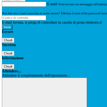
E-mail
Verrà inviato un messaggio all'indirizz
Non hai una e-mail associata al nome utente? Effettua il reset della password tram
E-mail inviata, si prega di controllare la casella di posta elettronica!
Errore
Chiudi
Successo
Chiudi
Informazione
Chiudi
Attendere...
Attendere il completamento dell'operazione...