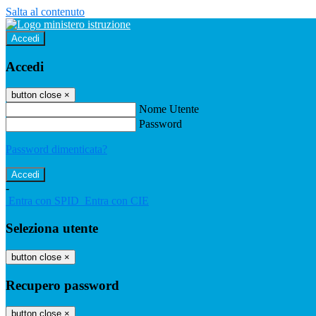
Salta al contenuto
Accedi
Accedi
button close
×
Nome Utente
Password
Password dimenticata?
-
Entra con SPID
Entra con CIE
Seleziona utente
button close
×
Recupero password
button close
×