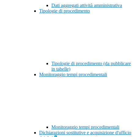
Dati aggregati attività amministrativa
Tipologie di procedimento
Tipologie di procedimento (da pubblicare
in tabelle)
Monitoraggio tempi procedimentali
Monitoraggio tempi procedimentali
Dichiarazioni sostitutive e acquisizione d'ufficio