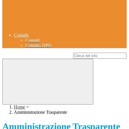
Contatti
Contatti
Contatto DPO
Campo di ricerca per le pagine del sito
Home
>
Amministrazione Trasparente
Amministrazione Trasparente