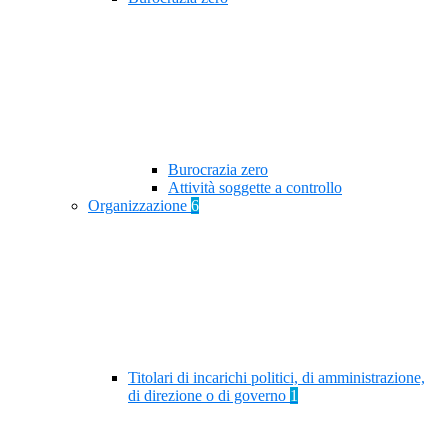
Burocrazia zero
Attività soggette a controllo
Organizzazione
6
Titolari di incarichi politici, di amministrazione,
di direzione o di governo
1