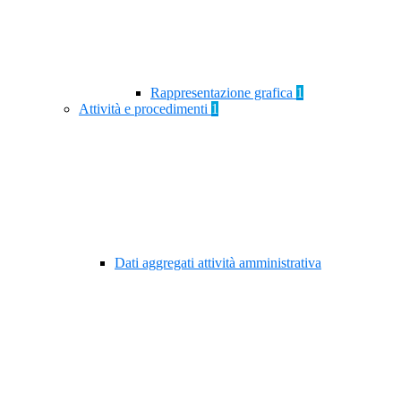
Rappresentazione grafica
1
Attività e procedimenti
1
Dati aggregati attività amministrativa