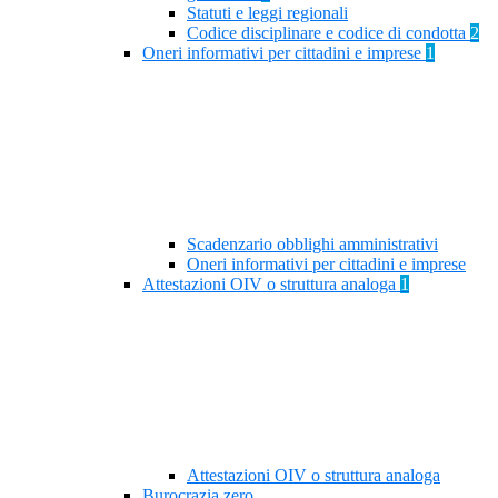
Statuti e leggi regionali
Codice disciplinare e codice di condotta
2
Oneri informativi per cittadini e imprese
1
Scadenzario obblighi amministrativi
Oneri informativi per cittadini e imprese
Attestazioni OIV o struttura analoga
1
Attestazioni OIV o struttura analoga
Burocrazia zero