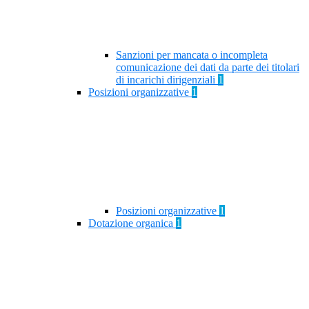
Sanzioni per mancata o incompleta
comunicazione dei dati da parte dei titolari
di incarichi dirigenziali
1
Posizioni organizzative
1
Posizioni organizzative
1
Dotazione organica
1