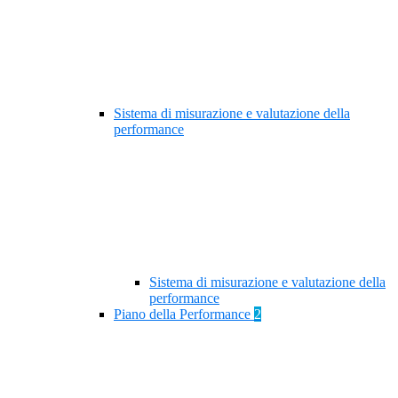
Sistema di misurazione e valutazione della
performance
Sistema di misurazione e valutazione della
performance
Piano della Performance
2