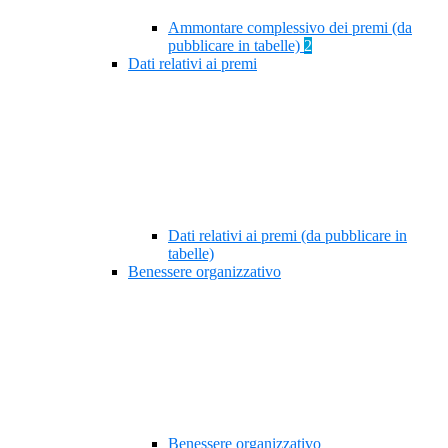
Ammontare complessivo dei premi (da
pubblicare in tabelle)
2
Dati relativi ai premi
Dati relativi ai premi (da pubblicare in
tabelle)
Benessere organizzativo
Benessere organizzativo