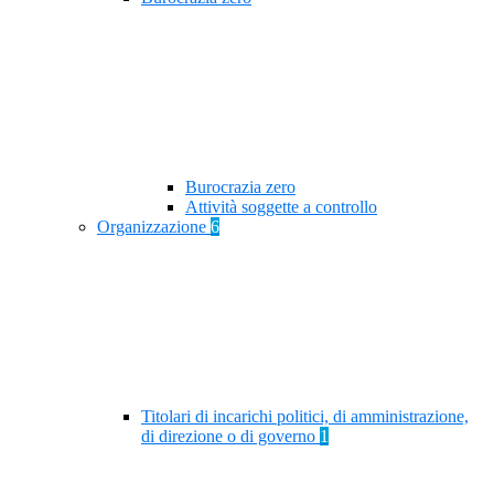
Burocrazia zero
Attività soggette a controllo
Organizzazione
6
Titolari di incarichi politici, di amministrazione,
di direzione o di governo
1