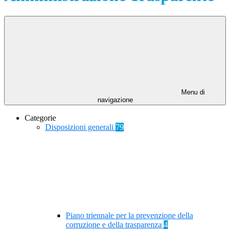
Menu di
navigazione
Categorie
Disposizioni generali
79
Piano triennale per la prevenzione della
corruzione e della trasparenza
4