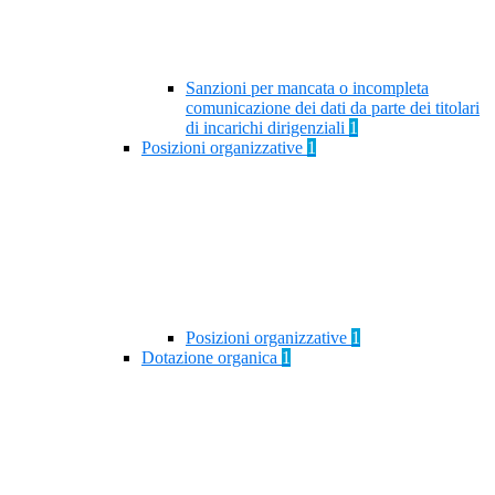
Sanzioni per mancata o incompleta
comunicazione dei dati da parte dei titolari
di incarichi dirigenziali
1
Posizioni organizzative
1
Posizioni organizzative
1
Dotazione organica
1