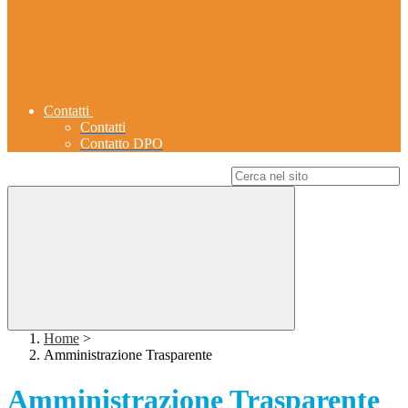
Contatti
Contatti
Contatto DPO
Campo di ricerca per le pagine del sito
Home
>
Amministrazione Trasparente
Amministrazione Trasparente