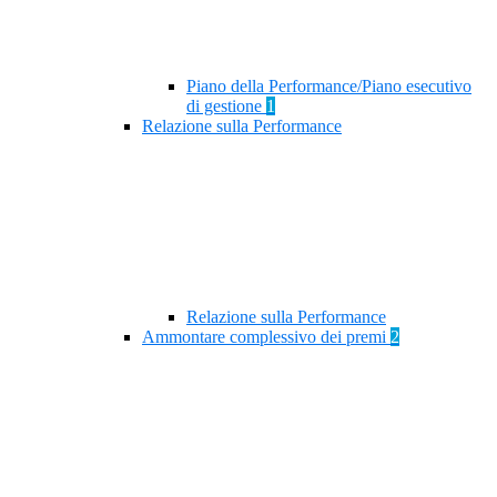
Piano della Performance/Piano esecutivo
di gestione
1
Relazione sulla Performance
Relazione sulla Performance
Ammontare complessivo dei premi
2