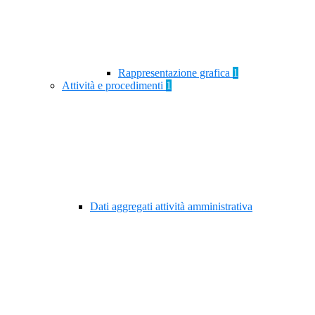
Rappresentazione grafica
1
Attività e procedimenti
1
Dati aggregati attività amministrativa