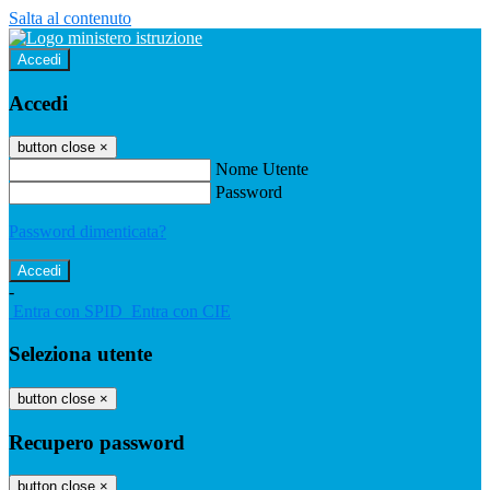
Salta al contenuto
Accedi
Accedi
button close
×
Nome Utente
Password
Password dimenticata?
-
Entra con SPID
Entra con CIE
Seleziona utente
button close
×
Recupero password
button close
×