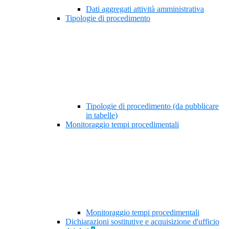
Dati aggregati attività amministrativa
Tipologie di procedimento
Tipologie di procedimento (da pubblicare
in tabelle)
Monitoraggio tempi procedimentali
Monitoraggio tempi procedimentali
Dichiarazioni sostitutive e acquisizione d'ufficio