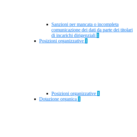
Sanzioni per mancata o incompleta
comunicazione dei dati da parte dei titolari
di incarichi dirigenziali
1
Posizioni organizzative
1
Posizioni organizzative
1
Dotazione organica
1