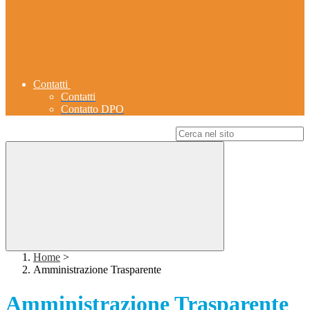
Contatti
Contatti
Contatto DPO
Campo di ricerca per le pagine del sito
Home
>
Amministrazione Trasparente
Amministrazione Trasparente