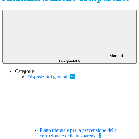
Menu di
navigazione
Categorie
Disposizioni generali
79
Piano triennale per la prevenzione della
corruzione e della trasparenza
4