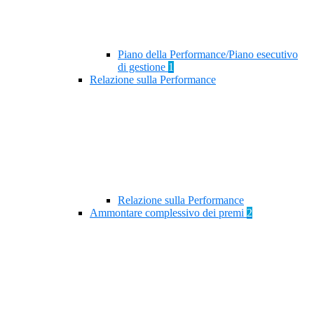
Piano della Performance/Piano esecutivo
di gestione
1
Relazione sulla Performance
Relazione sulla Performance
Ammontare complessivo dei premi
2