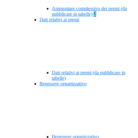
Ammontare complessivo dei premi (da
pubblicare in tabelle)
2
Dati relativi ai premi
Dati relativi ai premi (da pubblicare in
tabelle)
Benessere organizzativo
Benessere organizzativo