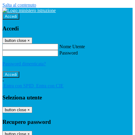
Salta al contenuto
Accedi
Accedi
button close
×
Nome Utente
Password
Password dimenticata?
-
Entra con SPID
Entra con CIE
Seleziona utente
button close
×
Recupero password
button close
×