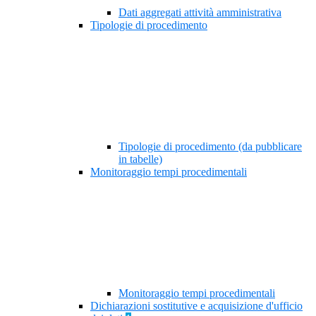
Dati aggregati attività amministrativa
Tipologie di procedimento
Tipologie di procedimento (da pubblicare
in tabelle)
Monitoraggio tempi procedimentali
Monitoraggio tempi procedimentali
Dichiarazioni sostitutive e acquisizione d'ufficio