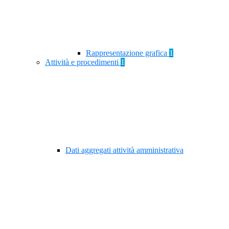
Rappresentazione grafica
1
Attività e procedimenti
1
Dati aggregati attività amministrativa