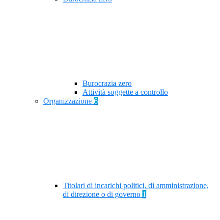
Burocrazia zero
Attività soggette a controllo
Organizzazione
6
Titolari di incarichi politici, di amministrazione,
di direzione o di governo
1