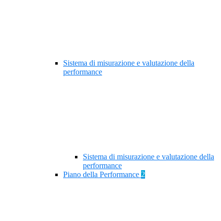
Sistema di misurazione e valutazione della
performance
Sistema di misurazione e valutazione della
performance
Piano della Performance
2