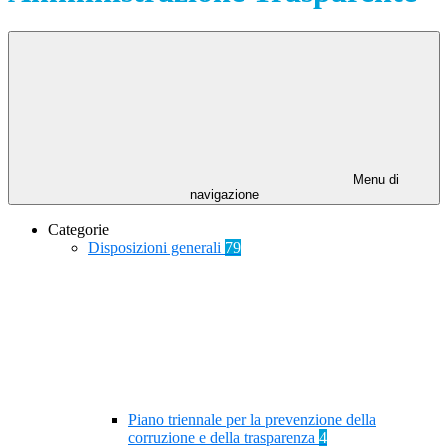
Menu di
navigazione
Categorie
Disposizioni generali
79
Piano triennale per la prevenzione della
corruzione e della trasparenza
4