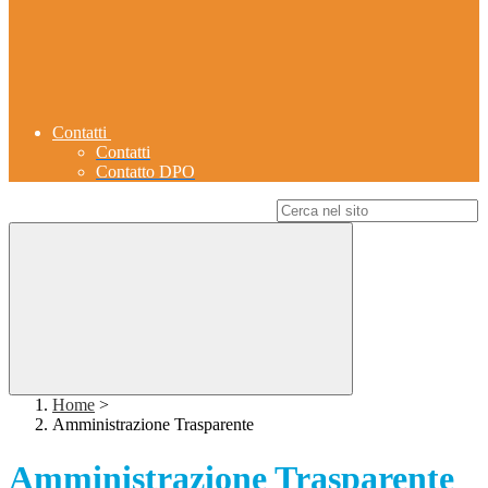
Contatti
Contatti
Contatto DPO
Campo di ricerca per le pagine del sito
Home
>
Amministrazione Trasparente
Amministrazione Trasparente