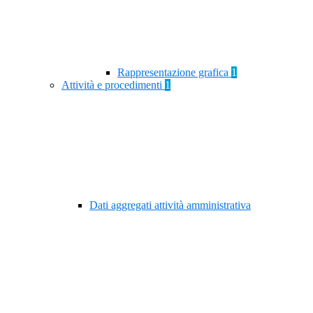
Rappresentazione grafica
1
Attività e procedimenti
1
Dati aggregati attività amministrativa