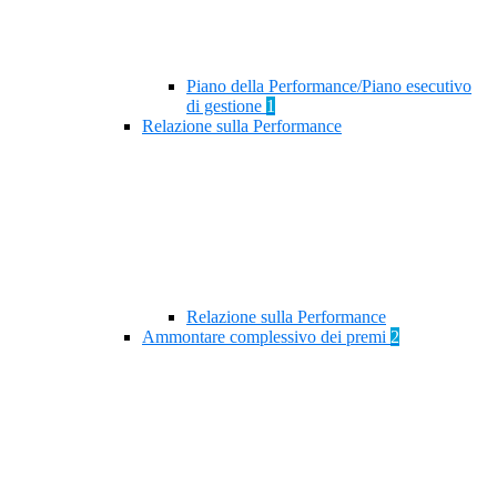
Piano della Performance/Piano esecutivo
di gestione
1
Relazione sulla Performance
Relazione sulla Performance
Ammontare complessivo dei premi
2