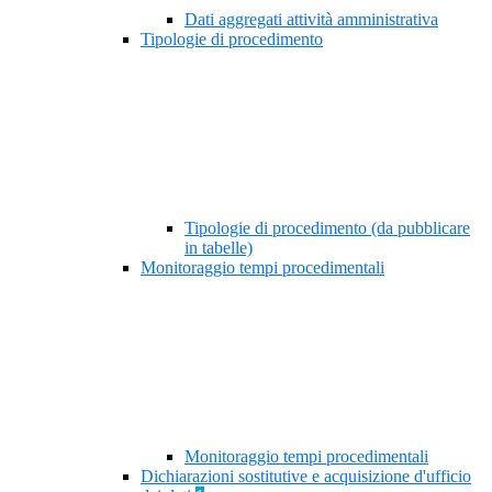
Dati aggregati attività amministrativa
Tipologie di procedimento
Tipologie di procedimento (da pubblicare
in tabelle)
Monitoraggio tempi procedimentali
Monitoraggio tempi procedimentali
Dichiarazioni sostitutive e acquisizione d'ufficio