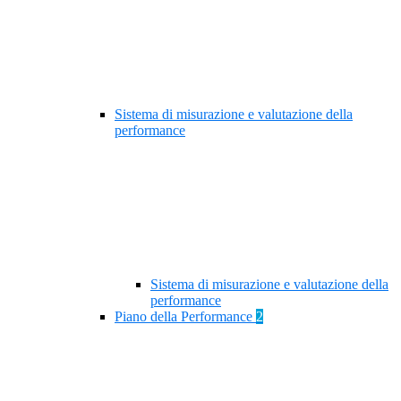
Sistema di misurazione e valutazione della
performance
Sistema di misurazione e valutazione della
performance
Piano della Performance
2