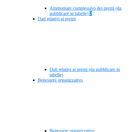
Ammontare complessivo dei premi (da
pubblicare in tabelle)
2
Dati relativi ai premi
Dati relativi ai premi (da pubblicare in
tabelle)
Benessere organizzativo
Benessere organizzativo