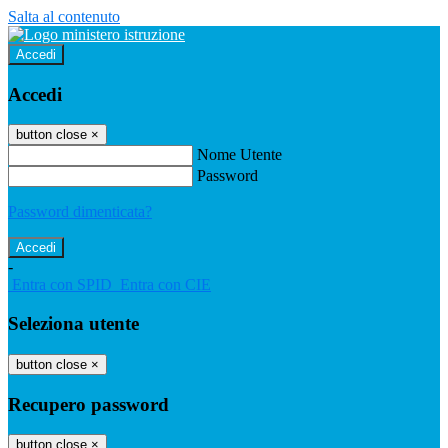
Salta al contenuto
Accedi
Accedi
button close
×
Nome Utente
Password
Password dimenticata?
-
Entra con SPID
Entra con CIE
Seleziona utente
button close
×
Recupero password
button close
×