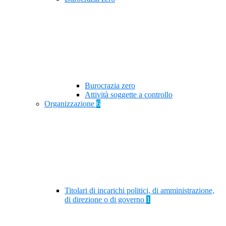
Burocrazia zero
Attività soggette a controllo
Organizzazione
6
Titolari di incarichi politici, di amministrazione,
di direzione o di governo
1