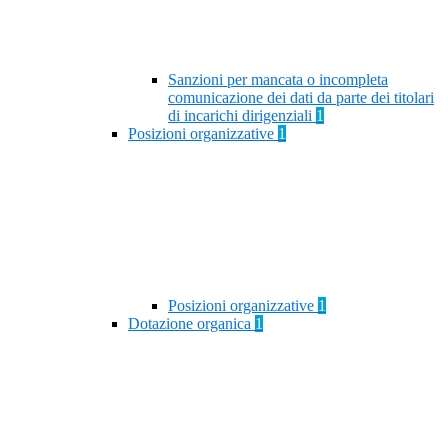
Sanzioni per mancata o incompleta
comunicazione dei dati da parte dei titolari
di incarichi dirigenziali
1
Posizioni organizzative
1
Posizioni organizzative
1
Dotazione organica
1