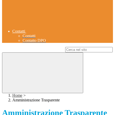
Contatti
Contatti
Contatto DPO
Campo di ricerca per le pagine del sito
Home
>
Amministrazione Trasparente
Amministrazione Trasparente