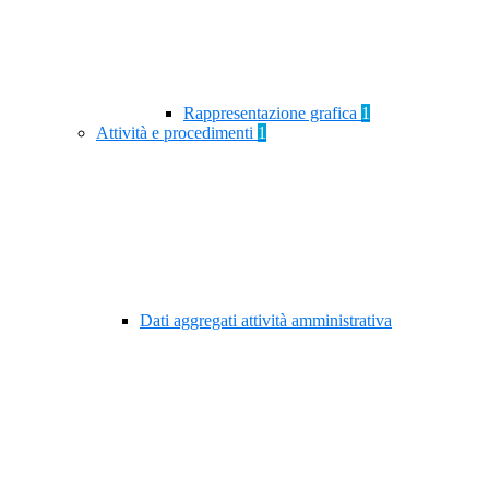
Rappresentazione grafica
1
Attività e procedimenti
1
Dati aggregati attività amministrativa