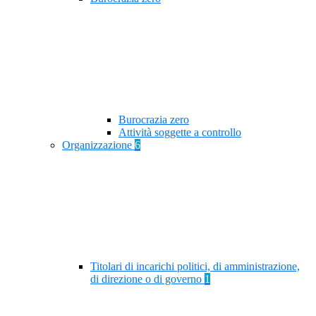
Burocrazia zero
Attività soggette a controllo
Organizzazione
6
Titolari di incarichi politici, di amministrazione,
di direzione o di governo
1