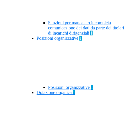
Sanzioni per mancata o incompleta
comunicazione dei dati da parte dei titolari
di incarichi dirigenziali
1
Posizioni organizzative
1
Posizioni organizzative
1
Dotazione organica
1