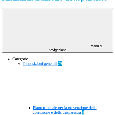
Menu di
navigazione
Categorie
Disposizioni generali
79
Piano triennale per la prevenzione della
corruzione e della trasparenza
4