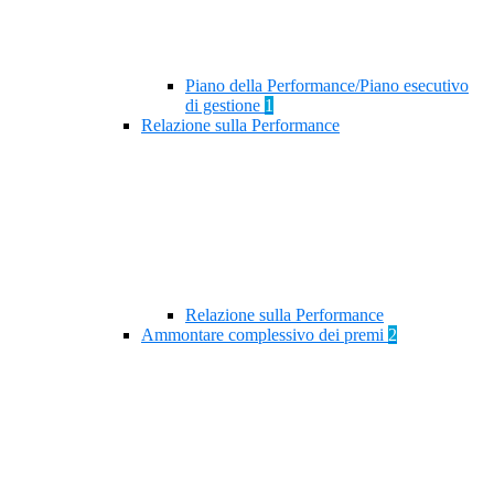
Piano della Performance/Piano esecutivo
di gestione
1
Relazione sulla Performance
Relazione sulla Performance
Ammontare complessivo dei premi
2