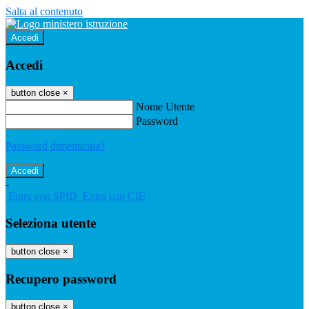
Salta al contenuto
Accedi
Accedi
button close
×
Nome Utente
Password
Password dimenticata?
-
Entra con SPID
Entra con CIE
Seleziona utente
button close
×
Recupero password
button close
×