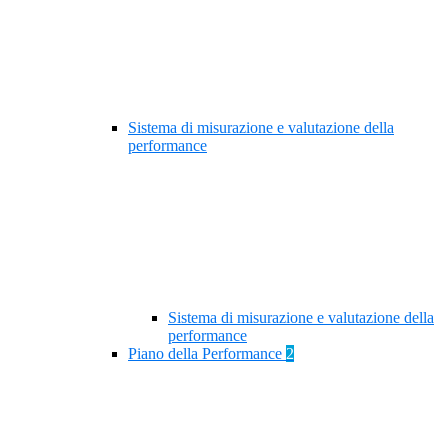
Sistema di misurazione e valutazione della
performance
Sistema di misurazione e valutazione della
performance
Piano della Performance
2