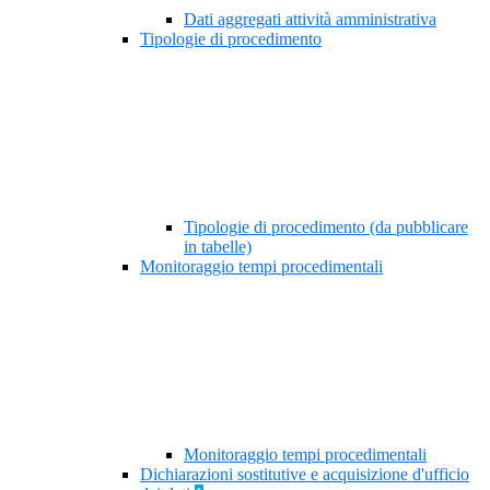
Dati aggregati attività amministrativa
Tipologie di procedimento
Tipologie di procedimento (da pubblicare
in tabelle)
Monitoraggio tempi procedimentali
Monitoraggio tempi procedimentali
Dichiarazioni sostitutive e acquisizione d'ufficio