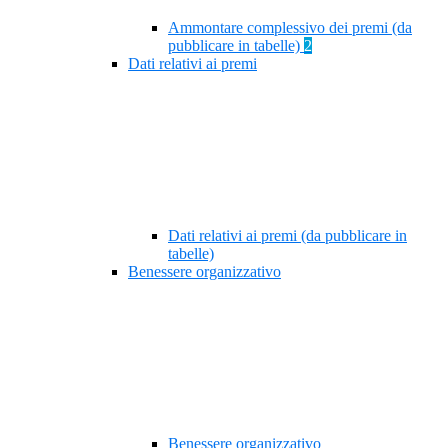
Ammontare complessivo dei premi (da
pubblicare in tabelle)
2
Dati relativi ai premi
Dati relativi ai premi (da pubblicare in
tabelle)
Benessere organizzativo
Benessere organizzativo