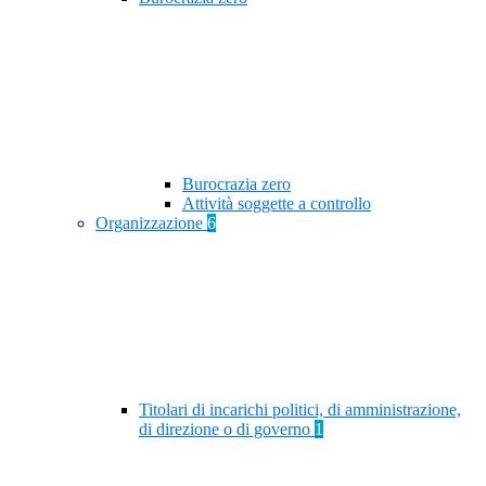
Burocrazia zero
Attività soggette a controllo
Organizzazione
6
Titolari di incarichi politici, di amministrazione,
di direzione o di governo
1