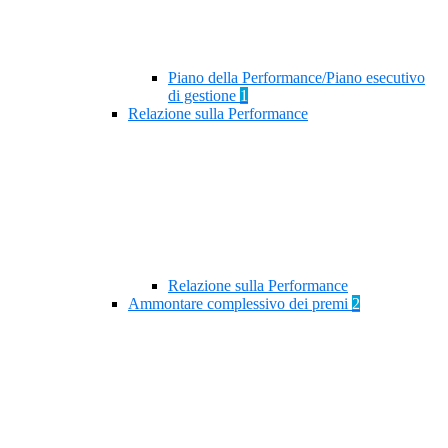
Piano della Performance/Piano esecutivo
di gestione
1
Relazione sulla Performance
Relazione sulla Performance
Ammontare complessivo dei premi
2