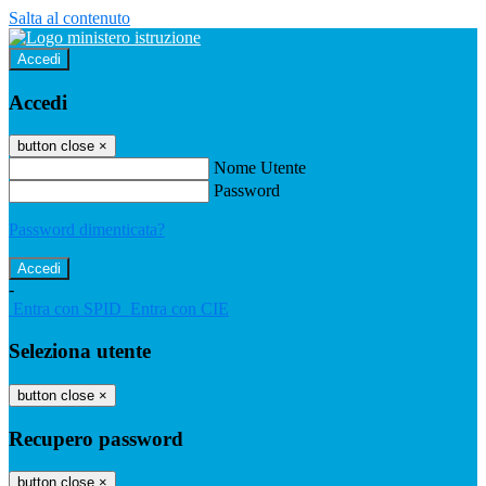
Salta al contenuto
Accedi
Accedi
button close
×
Nome Utente
Password
Password dimenticata?
-
Entra con SPID
Entra con CIE
Seleziona utente
button close
×
Recupero password
button close
×