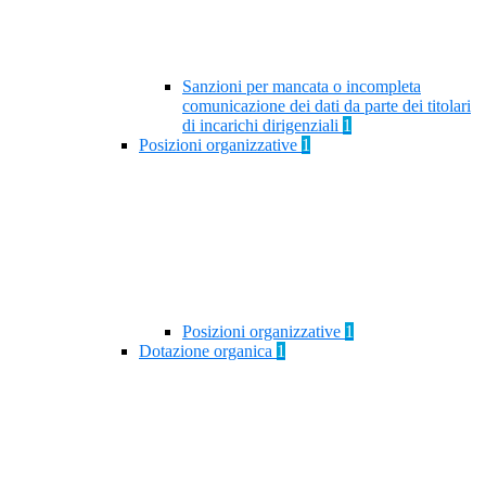
Sanzioni per mancata o incompleta
comunicazione dei dati da parte dei titolari
di incarichi dirigenziali
1
Posizioni organizzative
1
Posizioni organizzative
1
Dotazione organica
1