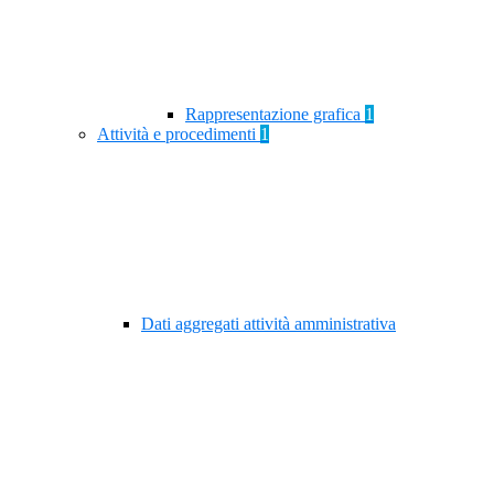
Rappresentazione grafica
1
Attività e procedimenti
1
Dati aggregati attività amministrativa