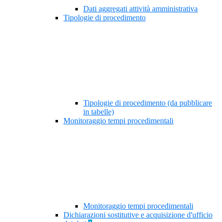
Dati aggregati attività amministrativa
Tipologie di procedimento
Tipologie di procedimento (da pubblicare
in tabelle)
Monitoraggio tempi procedimentali
Monitoraggio tempi procedimentali
Dichiarazioni sostitutive e acquisizione d'ufficio