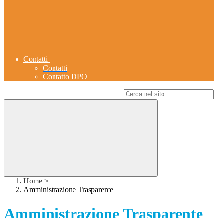
Contatti
Contatti
Contatto DPO
Campo di ricerca per le pagine del sito
Home
>
Amministrazione Trasparente
Amministrazione Trasparente