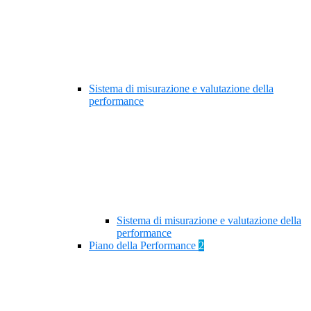
Sistema di misurazione e valutazione della
performance
Sistema di misurazione e valutazione della
performance
Piano della Performance
2