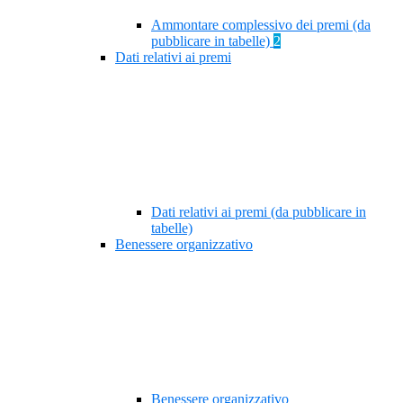
Ammontare complessivo dei premi (da
pubblicare in tabelle)
2
Dati relativi ai premi
Dati relativi ai premi (da pubblicare in
tabelle)
Benessere organizzativo
Benessere organizzativo