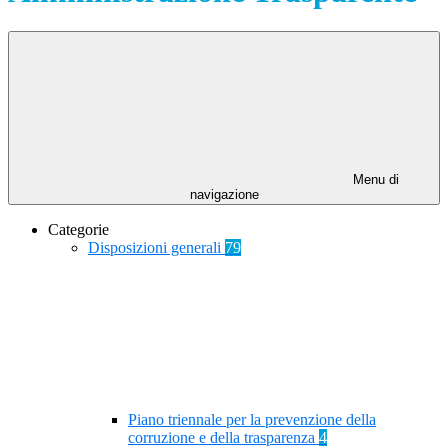
Menu di
navigazione
Categorie
Disposizioni generali
79
Piano triennale per la prevenzione della
corruzione e della trasparenza
4