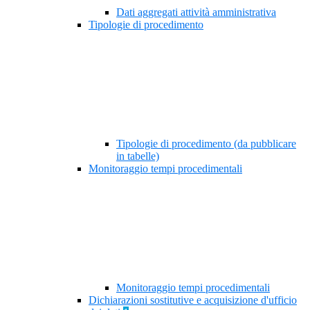
Dati aggregati attività amministrativa
Tipologie di procedimento
Tipologie di procedimento (da pubblicare
in tabelle)
Monitoraggio tempi procedimentali
Monitoraggio tempi procedimentali
Dichiarazioni sostitutive e acquisizione d'ufficio