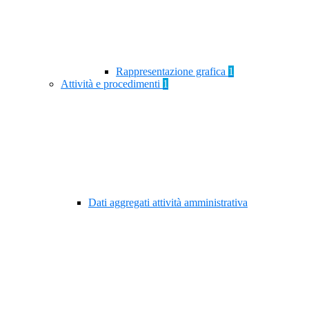
Rappresentazione grafica
1
Attività e procedimenti
1
Dati aggregati attività amministrativa