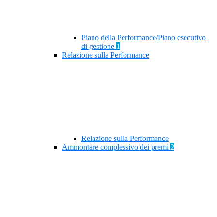
Piano della Performance/Piano esecutivo
di gestione
1
Relazione sulla Performance
Relazione sulla Performance
Ammontare complessivo dei premi
2