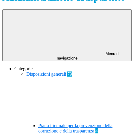
Menu di
navigazione
Categorie
Disposizioni generali
79
Piano triennale per la prevenzione della
corruzione e della trasparenza
4