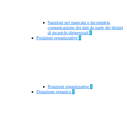
Sanzioni per mancata o incompleta
comunicazione dei dati da parte dei titolari
di incarichi dirigenziali
1
Posizioni organizzative
1
Posizioni organizzative
1
Dotazione organica
1