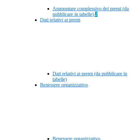
Ammontare complessivo dei premi (da
pubblicare in tabelle)
2
Dati relativi ai premi
Dati relativi ai premi (da pubblicare in
tabelle)
Benessere organizzativo
Benessere organizzativo