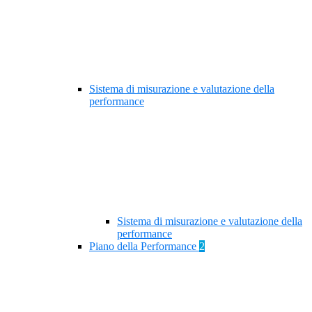
Sistema di misurazione e valutazione della
performance
Sistema di misurazione e valutazione della
performance
Piano della Performance
2