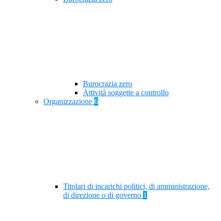
Burocrazia zero
Attività soggette a controllo
Organizzazione
6
Titolari di incarichi politici, di amministrazione,
di direzione o di governo
1