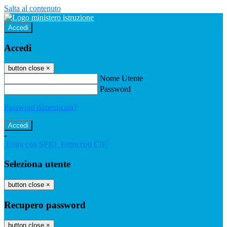
Salta al contenuto
Accedi
Accedi
button close
×
Nome Utente
Password
Password dimenticata?
-
Entra con SPID
Entra con CIE
Seleziona utente
button close
×
Recupero password
button close
×