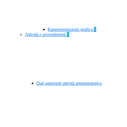
Rappresentazione grafica
1
Attività e procedimenti
1
Dati aggregati attività amministrativa