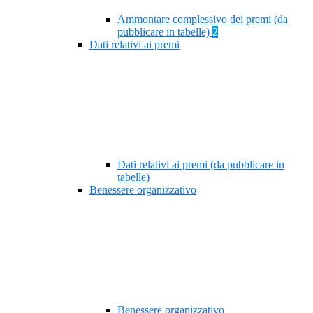
Ammontare complessivo dei premi (da
pubblicare in tabelle)
2
Dati relativi ai premi
Dati relativi ai premi (da pubblicare in
tabelle)
Benessere organizzativo
Benessere organizzativo