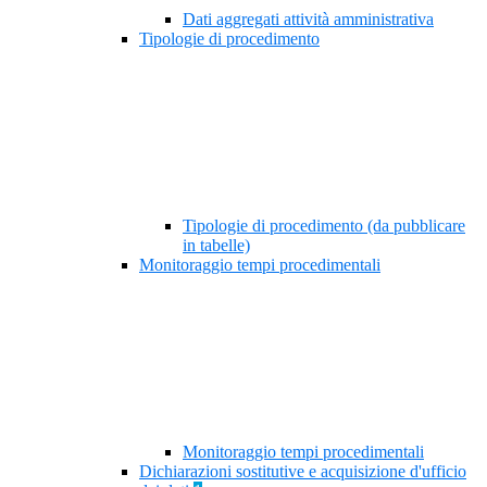
Dati aggregati attività amministrativa
Tipologie di procedimento
Tipologie di procedimento (da pubblicare
in tabelle)
Monitoraggio tempi procedimentali
Monitoraggio tempi procedimentali
Dichiarazioni sostitutive e acquisizione d'ufficio