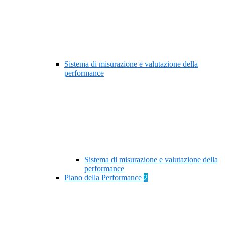
Sistema di misurazione e valutazione della
performance
Sistema di misurazione e valutazione della
performance
Piano della Performance
2