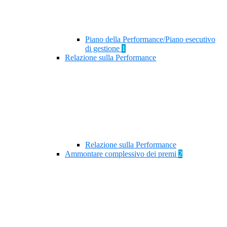
Piano della Performance/Piano esecutivo
di gestione
1
Relazione sulla Performance
Relazione sulla Performance
Ammontare complessivo dei premi
2