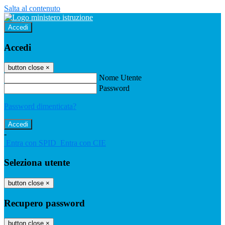
Salta al contenuto
Accedi
Accedi
button close
×
Nome Utente
Password
Password dimenticata?
-
Entra con SPID
Entra con CIE
Seleziona utente
button close
×
Recupero password
button close
×