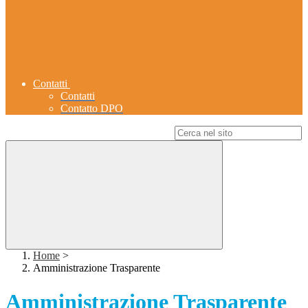
Contatti
Contatti
Contatto DPO
Campo di ricerca per le pagine del sito
Home
>
Amministrazione Trasparente
Amministrazione Trasparente