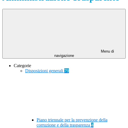
Menu di
navigazione
Categorie
Disposizioni generali
79
Piano triennale per la prevenzione della
corruzione e della trasparenza
4