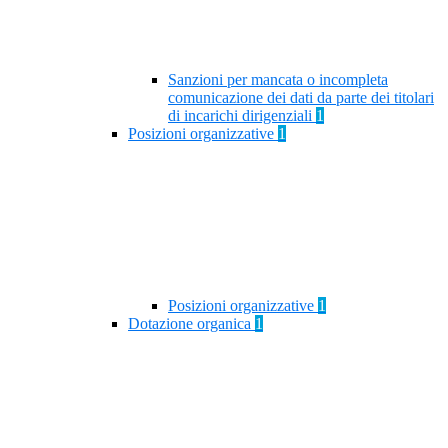
Sanzioni per mancata o incompleta
comunicazione dei dati da parte dei titolari
di incarichi dirigenziali
1
Posizioni organizzative
1
Posizioni organizzative
1
Dotazione organica
1