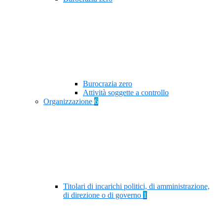
Burocrazia zero
Attività soggette a controllo
Organizzazione
6
Titolari di incarichi politici, di amministrazione,
di direzione o di governo
1