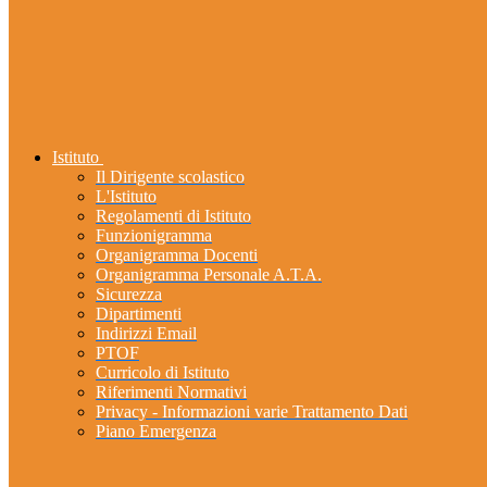
Istituto
Il Dirigente scolastico
L'Istituto
Regolamenti di Istituto
Funzionigramma
Organigramma Docenti
Organigramma Personale A.T.A.
Sicurezza
Dipartimenti
Indirizzi Email
PTOF
Curricolo di Istituto
Riferimenti Normativi
Privacy - Informazioni varie Trattamento Dati
Piano Emergenza