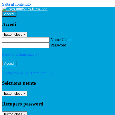
Salta al contenuto
Accedi
Accedi
button close
×
Nome Utente
Password
Password dimenticata?
-
Entra con SPID
Entra con CIE
Seleziona utente
button close
×
Recupero password
button close
×