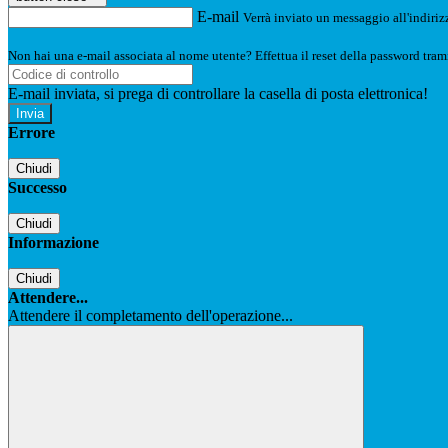
E-mail
Verrà inviato un messaggio all'indirizz
Non hai una e-mail associata al nome utente? Effettua il reset della password tram
E-mail inviata, si prega di controllare la casella di posta elettronica!
Errore
Chiudi
Successo
Chiudi
Informazione
Chiudi
Attendere...
Attendere il completamento dell'operazione...