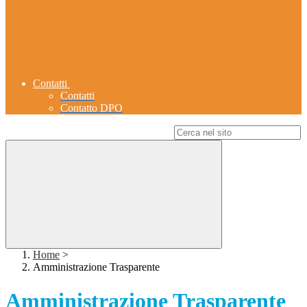
Contatti
Contatti
Contatto DPO
Campo di ricerca per le pagine del sito
Home
>
Amministrazione Trasparente
Amministrazione Trasparente