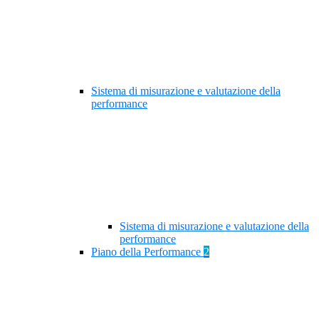
Sistema di misurazione e valutazione della
performance
Sistema di misurazione e valutazione della
performance
Piano della Performance
2