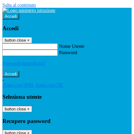
Salta al contenuto
Accedi
Accedi
button close
×
Nome Utente
Password
Password dimenticata?
-
Entra con SPID
Entra con CIE
Seleziona utente
button close
×
Recupero password
button close
×