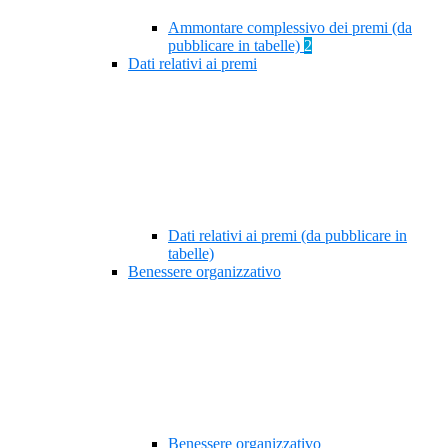
Ammontare complessivo dei premi (da
pubblicare in tabelle)
2
Dati relativi ai premi
Dati relativi ai premi (da pubblicare in
tabelle)
Benessere organizzativo
Benessere organizzativo