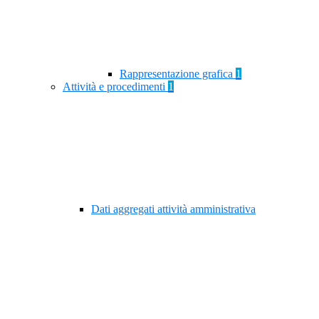
Rappresentazione grafica
1
Attività e procedimenti
1
Dati aggregati attività amministrativa