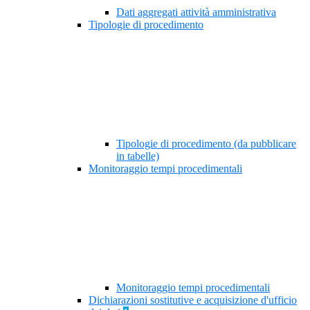
Dati aggregati attività amministrativa
Tipologie di procedimento
Tipologie di procedimento (da pubblicare
in tabelle)
Monitoraggio tempi procedimentali
Monitoraggio tempi procedimentali
Dichiarazioni sostitutive e acquisizione d'ufficio