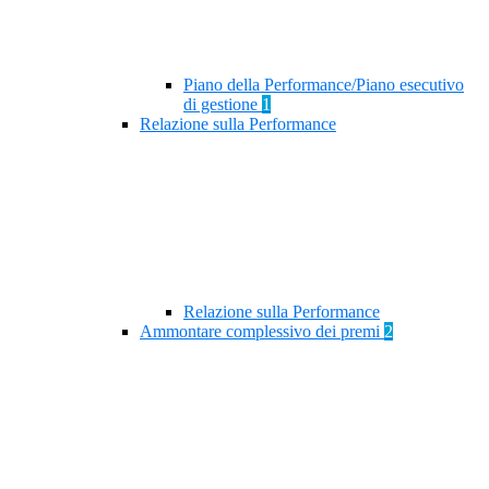
Piano della Performance/Piano esecutivo
di gestione
1
Relazione sulla Performance
Relazione sulla Performance
Ammontare complessivo dei premi
2