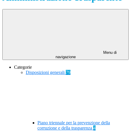
Menu di
navigazione
Categorie
Disposizioni generali
79
Piano triennale per la prevenzione della
corruzione e della trasparenza
4