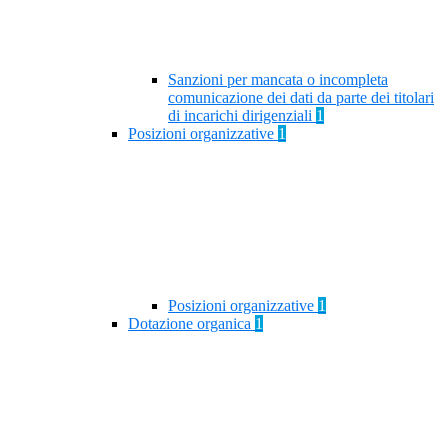
Sanzioni per mancata o incompleta
comunicazione dei dati da parte dei titolari
di incarichi dirigenziali
1
Posizioni organizzative
1
Posizioni organizzative
1
Dotazione organica
1