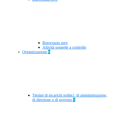
Burocrazia zero
Attività soggette a controllo
Organizzazione
6
Titolari di incarichi politici, di amministrazione,
di direzione o di governo
1