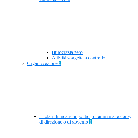
Burocrazia zero
Attività soggette a controllo
Organizzazione
6
Titolari di incarichi politici, di amministrazione,
di direzione o di governo
1