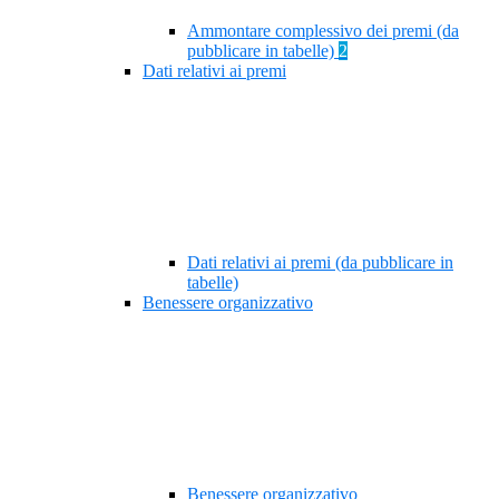
Ammontare complessivo dei premi (da
pubblicare in tabelle)
2
Dati relativi ai premi
Dati relativi ai premi (da pubblicare in
tabelle)
Benessere organizzativo
Benessere organizzativo