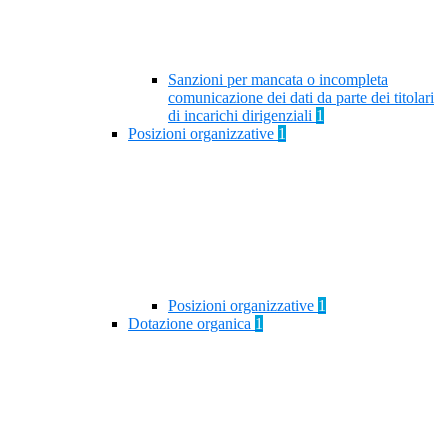
Sanzioni per mancata o incompleta
comunicazione dei dati da parte dei titolari
di incarichi dirigenziali
1
Posizioni organizzative
1
Posizioni organizzative
1
Dotazione organica
1