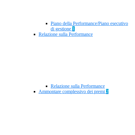
Piano della Performance/Piano esecutivo
di gestione
1
Relazione sulla Performance
Relazione sulla Performance
Ammontare complessivo dei premi
2