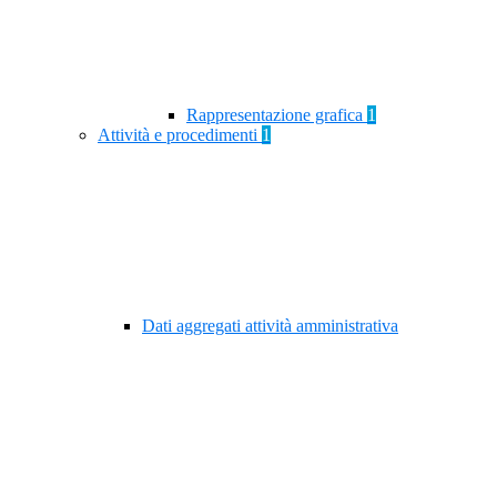
Rappresentazione grafica
1
Attività e procedimenti
1
Dati aggregati attività amministrativa