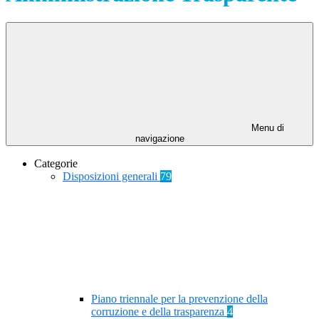
Menu di
navigazione
Categorie
Disposizioni generali
79
Piano triennale per la prevenzione della
corruzione e della trasparenza
4