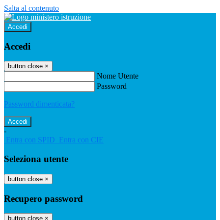
Salta al contenuto
Accedi
Accedi
button close
×
Nome Utente
Password
Password dimenticata?
-
Entra con SPID
Entra con CIE
Seleziona utente
button close
×
Recupero password
button close
×