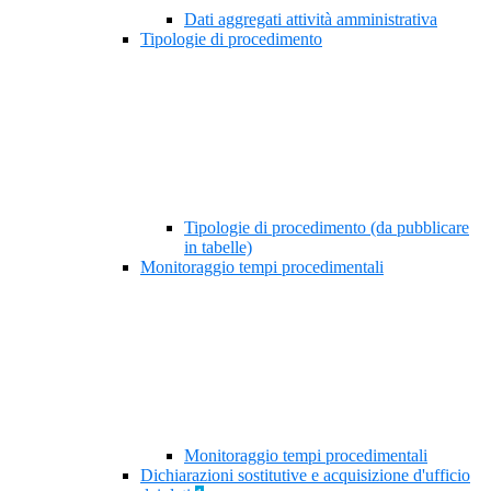
Dati aggregati attività amministrativa
Tipologie di procedimento
Tipologie di procedimento (da pubblicare
in tabelle)
Monitoraggio tempi procedimentali
Monitoraggio tempi procedimentali
Dichiarazioni sostitutive e acquisizione d'ufficio