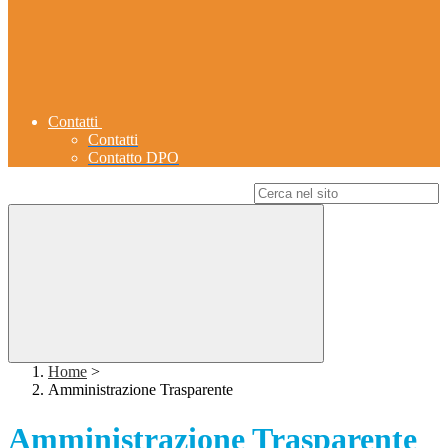
Contatti
Contatti
Contatto DPO
Campo di ricerca per le pagine del sito
Home
>
Amministrazione Trasparente
Amministrazione Trasparente