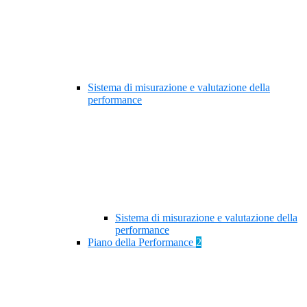
Sistema di misurazione e valutazione della
performance
Sistema di misurazione e valutazione della
performance
Piano della Performance
2