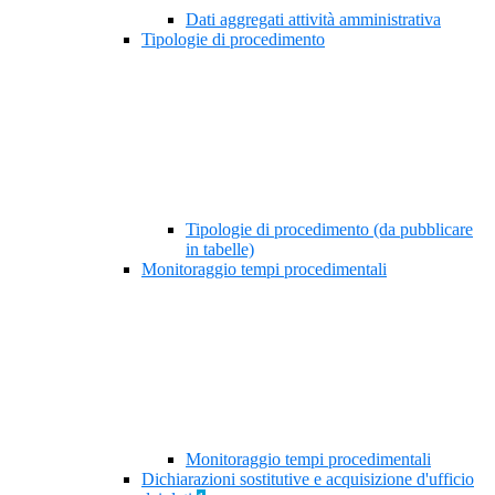
Dati aggregati attività amministrativa
Tipologie di procedimento
Tipologie di procedimento (da pubblicare
in tabelle)
Monitoraggio tempi procedimentali
Monitoraggio tempi procedimentali
Dichiarazioni sostitutive e acquisizione d'ufficio