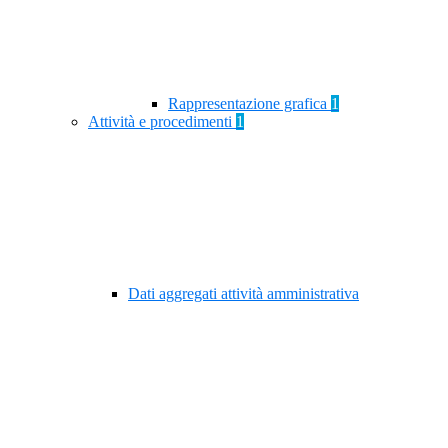
Rappresentazione grafica
1
Attività e procedimenti
1
Dati aggregati attività amministrativa