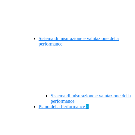
Sistema di misurazione e valutazione della
performance
Sistema di misurazione e valutazione della
performance
Piano della Performance
2