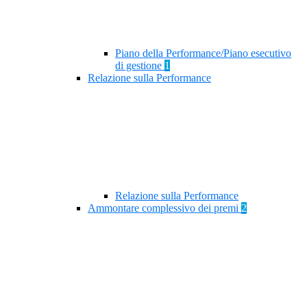
Piano della Performance/Piano esecutivo
di gestione
1
Relazione sulla Performance
Relazione sulla Performance
Ammontare complessivo dei premi
2