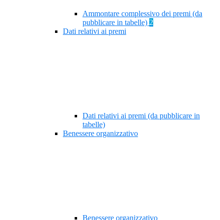
Ammontare complessivo dei premi (da
pubblicare in tabelle)
2
Dati relativi ai premi
Dati relativi ai premi (da pubblicare in
tabelle)
Benessere organizzativo
Benessere organizzativo