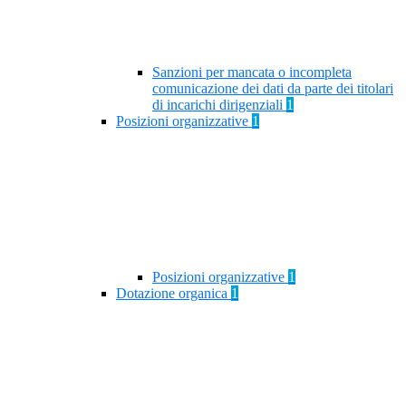
Sanzioni per mancata o incompleta
comunicazione dei dati da parte dei titolari
di incarichi dirigenziali
1
Posizioni organizzative
1
Posizioni organizzative
1
Dotazione organica
1