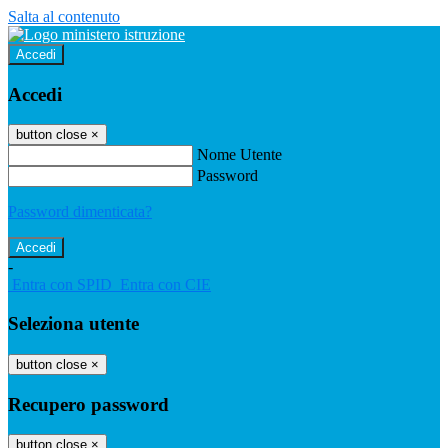
Salta al contenuto
Accedi
Accedi
button close
×
Nome Utente
Password
Password dimenticata?
-
Entra con SPID
Entra con CIE
Seleziona utente
button close
×
Recupero password
button close
×