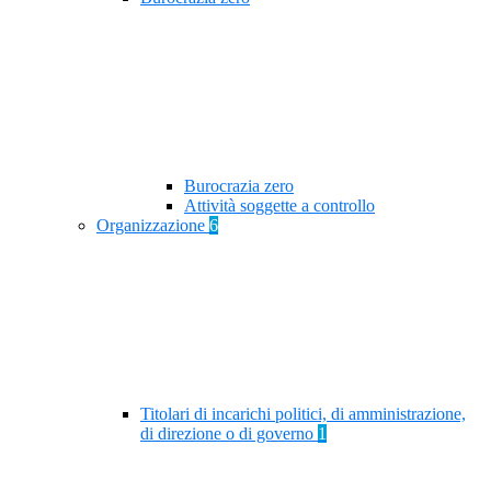
Burocrazia zero
Attività soggette a controllo
Organizzazione
6
Titolari di incarichi politici, di amministrazione,
di direzione o di governo
1