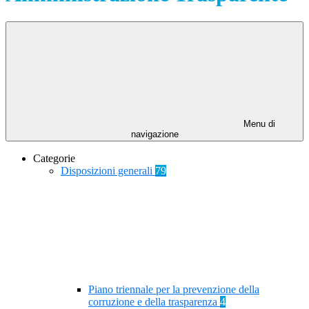
Menu di
navigazione
Categorie
Disposizioni generali
79
Piano triennale per la prevenzione della
corruzione e della trasparenza
4