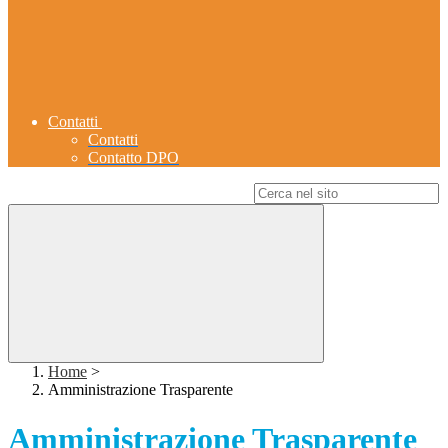
Contatti
Contatti
Contatto DPO
Campo di ricerca per le pagine del sito
Home
>
Amministrazione Trasparente
Amministrazione Trasparente