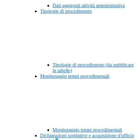
Dati aggregati attività amministrativa
Tipologie di procedimento
Tipologie di procedimento (da pubblicare
in tabelle)
Monitoraggio tempi procedimentali
Monitoraggio tempi procedimentali
Dichiarazioni sostitutive e acquisizione d'ufficio