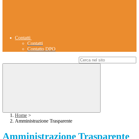
Contatti
Contatti
Contatto DPO
Campo di ricerca per le pagine del sito
Home
>
Amministrazione Trasparente
Amministrazione Trasparente