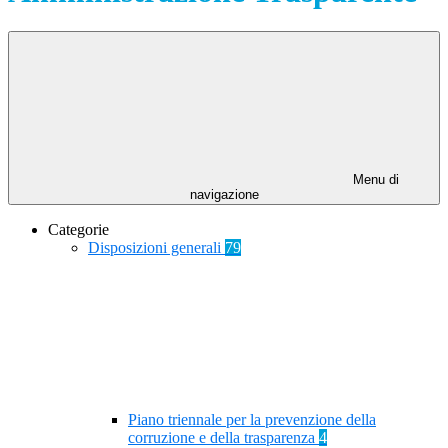
Menu di
navigazione
Categorie
Disposizioni generali
79
Piano triennale per la prevenzione della
corruzione e della trasparenza
4