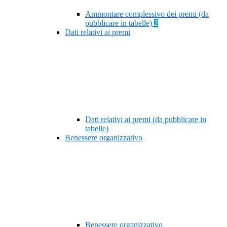
Ammontare complessivo dei premi (da
pubblicare in tabelle)
2
Dati relativi ai premi
Dati relativi ai premi (da pubblicare in
tabelle)
Benessere organizzativo
Benessere organizzativo