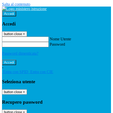
Salta al contenuto
Accedi
Accedi
button close
×
Nome Utente
Password
Password dimenticata?
-
Entra con SPID
Entra con CIE
Seleziona utente
button close
×
Recupero password
button close
×