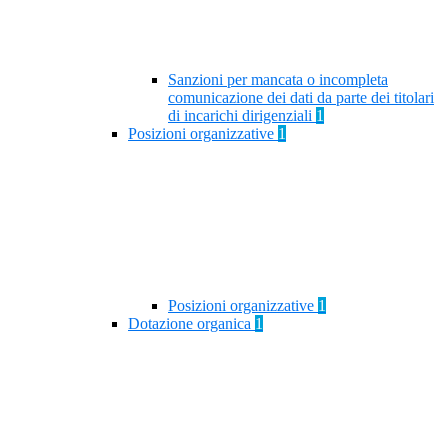
Sanzioni per mancata o incompleta
comunicazione dei dati da parte dei titolari
di incarichi dirigenziali
1
Posizioni organizzative
1
Posizioni organizzative
1
Dotazione organica
1