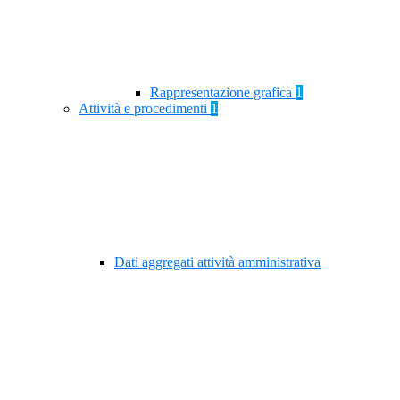
Rappresentazione grafica
1
Attività e procedimenti
1
Dati aggregati attività amministrativa