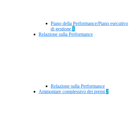
Piano della Performance/Piano esecutivo
di gestione
1
Relazione sulla Performance
Relazione sulla Performance
Ammontare complessivo dei premi
2