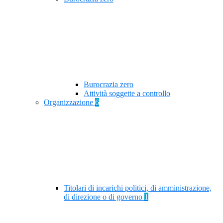
Burocrazia zero
Attività soggette a controllo
Organizzazione
6
Titolari di incarichi politici, di amministrazione,
di direzione o di governo
1