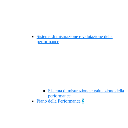
Sistema di misurazione e valutazione della
performance
Sistema di misurazione e valutazione della
performance
Piano della Performance
2